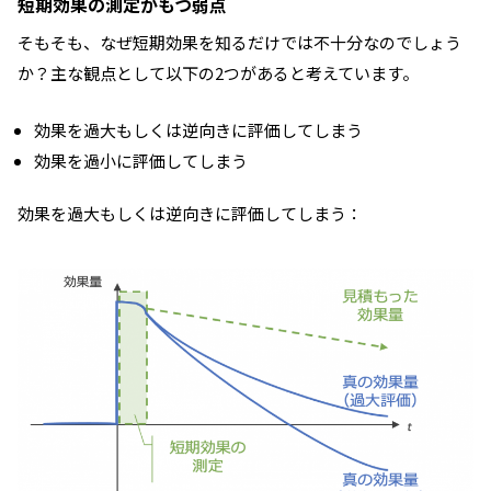
短期効果の測定がもつ弱点
そもそも、なぜ短期効果を知るだけでは不十分なのでしょう
か？主な観点として以下の2つがあると考えています。
効果を過大もしくは逆向きに評価してしまう
効果を過小に評価してしまう
効果を過大もしくは逆向きに評価してしまう：