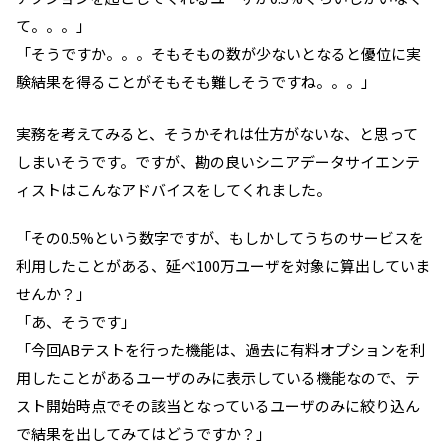
て。。。」
「そうですか。。。そもそもの数が少ないとなると優位に実
験結果を得ることがそもそも難しそうですね。。。」
実務を考えてみると、そうかそれは仕方がないな、と思って
しまいそうです。ですが、勘の良いシニアデータサイエンテ
ィストはこんなアドバイスをしてくれました。
「その0.5%という数字ですが、もしかしてうちのサービスを
利用したことがある、延べ100万ユーザを対象に算出していま
せんか？」
「あ、そうです」
「今回ABテストを行った機能は、過去に有料オプションを利
用したことがあるユーザのみに表示している機能なので、テ
スト開始時点でその該当となっているユーザのみに絞り込ん
で結果を出してみてはどうですか？」