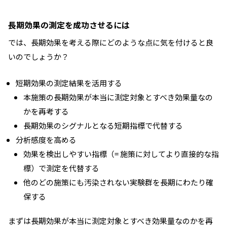
長期効果の測定を成功させるには
では、長期効果を考える際にどのような点に気を付けると良
いのでしょうか？
短期効果の測定結果を活用する
本施策の長期効果が本当に測定対象とすべき効果量なの
かを再考する
長期効果のシグナルとなる短期指標で代替する
分析感度を高める
効果を検出しやすい指標（= 施策に対してより直接的な指
標）で測定を代替する
他のどの施策にも汚染されない実験群を長期にわたり確
保する
まずは長期効果が本当に測定対象とすべき効果量なのかを再