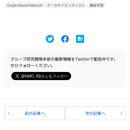
Graph Neural Network
データサイエンティスト
機械学習
グループ研究開発本部の最新情報をTwitterで配信中です。
ぜひフォローください。
前の記事へ
次の記事へ