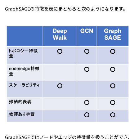
GraphSAGEの特徴を表にまとめると次のようになります。
GraphSAGEではノードやエッジの特徴量を扱うことができ、