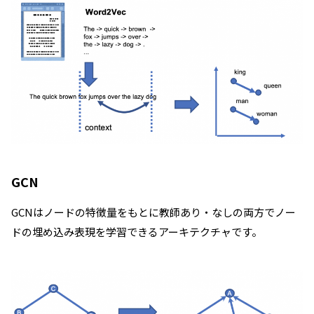
GCN
GCNはノードの特徴量をもとに教師あり・なしの両方でノー
ドの埋め込み表現を学習できるアーキテクチャです。