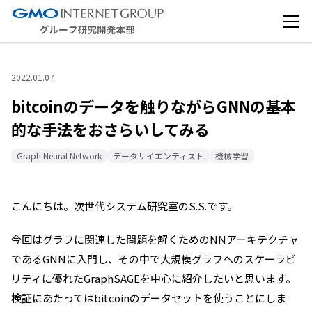
2022.01.07
bitcoinのデータを触りながらGNNの基本
的な手法をおさらいしてみる
Graph Neural Network
データサイエンティスト
機械学習
こんにちは。次世代システム研究室のS.S.です。
今回はグラフに関連した問題を解くためのNNアーキテクチャ
であるGNNに入門し、その中で大規模グラフへのスケーラビ
リティに優れたGraphSAGEを中心に紹介したいと思います。
検証にあたってはbitcoinのデータセットを使うことにしま