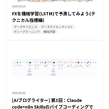
2019/10/15
FXを機械学習(LSTM)で予測してみよう(テ
クニカル指標編)
データサイエンス
データサイエンティスト
ディープラーニング
機械学習
2026/02/02
[AIブログライター] 第3回：Claude
code+n8n Skillsのバイブコーディングで