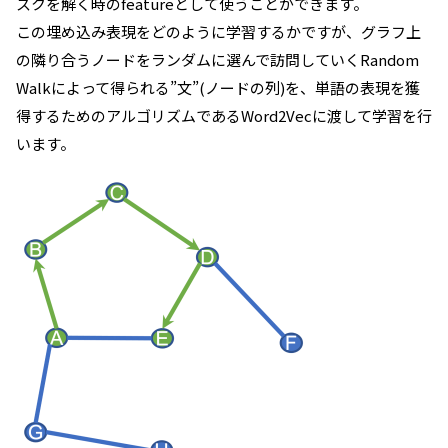
スクを解く時のfeatureとして使うことができます。
この埋め込み表現をどのように学習するかですが、グラフ上
の隣り合うノードをランダムに選んで訪問していくRandom
Walkによって得られる”文”(ノードの列)を、単語の表現を獲
得するためのアルゴリズムであるWord2Vecに渡して学習を行
います。