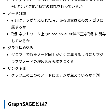
例: タンパク質が特定の機能を持っているか
ノード分類
引用グラフが与えられた時、ある論文はどのカテゴリに
属するか
取引ネットワーク上のbitcoin walletは不正な取引に関与
しているか
グラフ埋め込み
グラフ上で似たノード同士が近くに集まるようにサブグ
ラフやノードの埋め込み表現をつくる
リンク予測
グラフ上の二つのノードにエッジが生えているか予測
GraphSAGEとは?