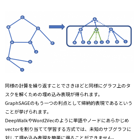
同様の計算を繰り返すことでさきほどと同様にグラフ上のタ
スクを解くための埋め込み表現が得られます。
GraphSAGEのもう一つの利点として帰納的表現であるという
ことが挙げられます。
DeepWalkやWord2Vecのように単語やノードにあらかじめ
vectorを割り当てて学習する方式では、未知のサブグラフに
対して埋め込み表現を簡単に得ることができません。