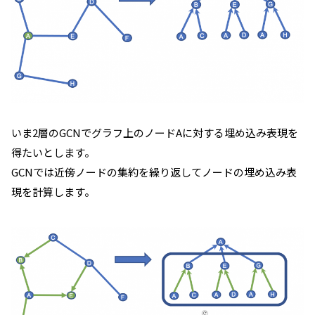
いま2層のGCNでグラフ上のノードAに対する埋め込み表現を
得たいとします。
GCNでは近傍ノードの集約を繰り返してノードの埋め込み表
現を計算します。