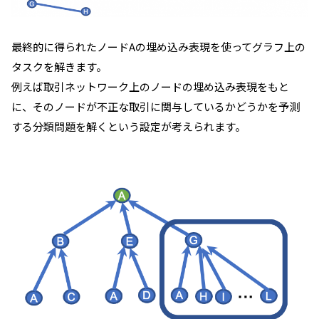
最終的に得られたノードAの埋め込み表現を使ってグラフ上の
タスクを解きます。
例えば取引ネットワーク上のノードの埋め込み表現をもと
に、そのノードが不正な取引に関与しているかどうかを予測
する分類問題を解くという設定が考えられます。