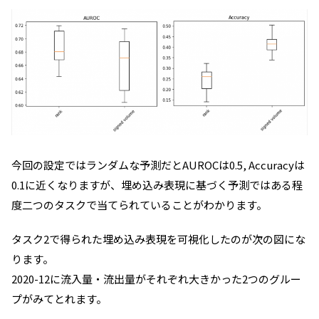
今回の設定ではランダムな予測だとAUROCは0.5, Accuracyは
0.1に近くなりますが、埋め込み表現に基づく予測ではある程
度二つのタスクで当てられていることがわかります。
タスク2で得られた埋め込み表現を可視化したのが次の図にな
ります。
2020-12に流入量・流出量がそれぞれ大きかった2つのグルー
プがみてとれます。