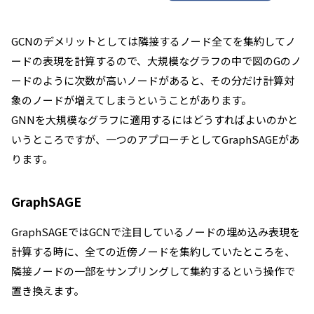
GCNのデメリットとしては隣接するノード全てを集約してノ
ードの表現を計算するので、大規模なグラフの中で図のGのノ
ードのように次数が高いノードがあると、その分だけ計算対
象のノードが増えてしまうということがあります。
GNNを大規模なグラフに適用するにはどうすればよいのかと
いうところですが、一つのアプローチとしてGraphSAGEがあ
ります。
GraphSAGE
GraphSAGEではGCNで注目しているノードの埋め込み表現を
計算する時に、全ての近傍ノードを集約していたところを、
隣接ノードの一部をサンプリングして集約するという操作で
置き換えます。