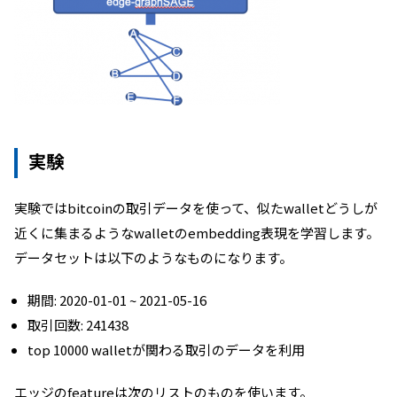
実験
実験ではbitcoinの取引データを使って、似たwalletどうしが
近くに集まるようなwalletのembedding表現を学習します。
データセットは以下のようなものになります。
期間: 2020-01-01 ~ 2021-05-16
取引回数: 241438
top 10000 walletが関わる取引のデータを利用
エッジのfeatureは次のリストのものを使います。