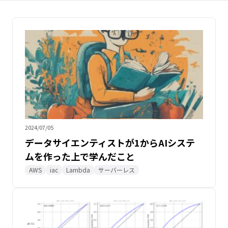
2024/07/05
データサイエンティストが1からAIシステ
ムを作った上で学んだこと
AWS
iac
Lambda
サーバーレス