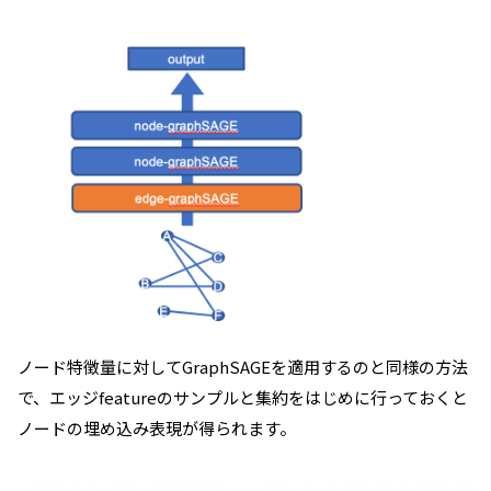
ノード特徴量に対してGraphSAGEを適用するのと同様の方法
で、エッジfeatureのサンプルと集約をはじめに行っておくと
ノードの埋め込み表現が得られます。