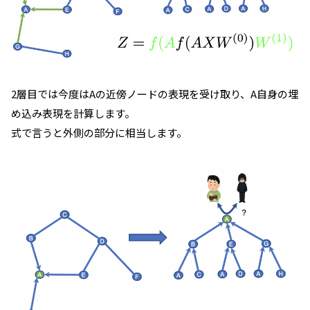
2層目では今度はAの近傍ノードの表現を受け取り、A自身の埋
め込み表現を計算します。
式で言うと外側の部分に相当します。