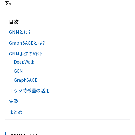
す。
目次
GNNとは?
GraphSAGEとは?
GNN手法の紹介
DeepWalk
GCN
GraphSAGE
エッジ特徴量の活用
実験
まとめ