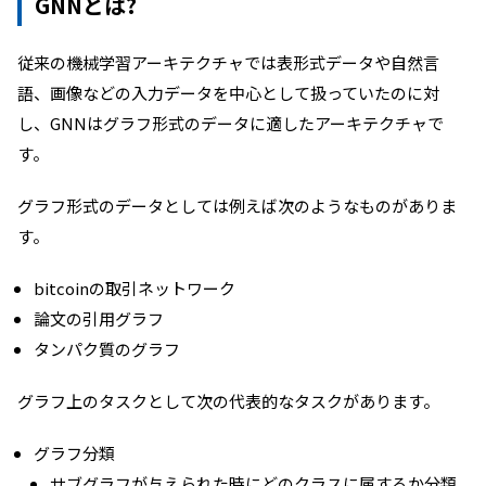
GNNとは?
従来の機械学習アーキテクチャでは表形式データや自然言
語、画像などの入力データを中心として扱っていたのに対
し、GNNはグラフ形式のデータに適したアーキテクチャで
す。
グラフ形式のデータとしては例えば次のようなものがありま
す。
bitcoinの取引ネットワーク
論文の引用グラフ
タンパク質のグラフ
グラフ上のタスクとして次の代表的なタスクがあります。
グラフ分類
サブグラフが与えられた時にどのクラスに属するか分類