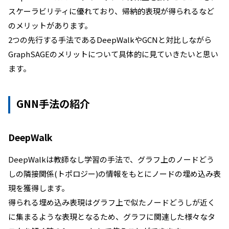
スケーラビリティに優れており、帰納的表現が得られるなど
のメリットがあります。
2つの先行する手法であるDeepWalkやGCNと対比しながら
GraphSAGEのメリットについて具体的に見ていきたいと思い
ます。
GNN手法の紹介
DeepWalk
DeepWalkは教師なし学習の手法で、グラフ上のノードどう
しの隣接関係(トポロジー)の情報をもとにノードの埋め込み表
現を獲得します。
得られる埋め込み表現はグラフ上で似たノードどうしが近く
に集まるような表現となるため、グラフに関連した様々なタ