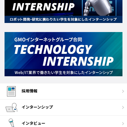
採用情報
インターンシップ
インタビュー