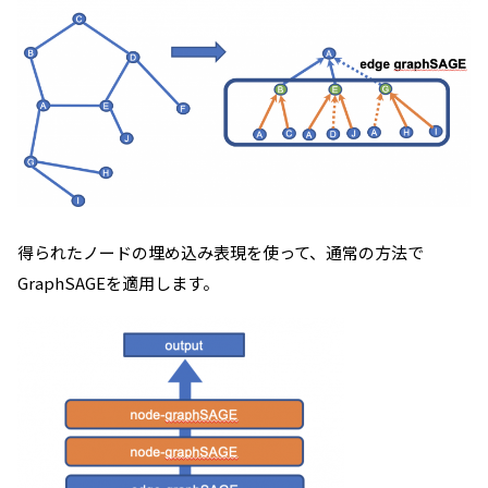
得られたノードの埋め込み表現を使って、通常の方法で
GraphSAGEを適用します。