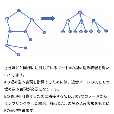
さきほどと同様に注目しているノードAの埋め込み表現を得た
いとします。
Aの埋め込み表現を計算するためには、近傍ノードのB, E, Gの
埋め込み表現が必要になります。
Eの表現を計算するために隣接するA, D, Jの3つのノードから
サンプリングをした結果、残ったA, Jの埋め込み表現をもとに
Eの表現を得ます。