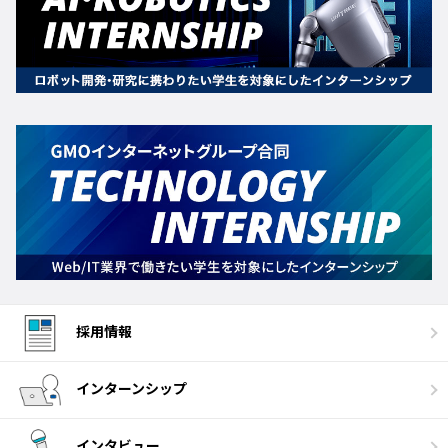
採用情報
インターンシップ
インタビュー