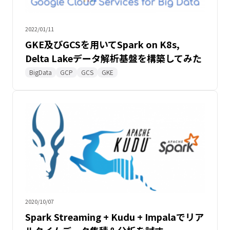
2022/01/11
GKE及びGCSを用いてSpark on K8s,
Delta Lakeデータ解析基盤を構築してみた
BigData
GCP
GCS
GKE
2020/10/07
Spark Streaming + Kudu + Impalaでリア