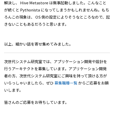
解決し、 Hive Metastore は無事起動しました。こんなこと
が続くと Pythonista になってしまうかもしれませんね。もち
ろんこの現象は、 OS 側の設定によりそうなところなので、起
きないこともあるだろうと思います。
以上、細かい話を寄せ集めてみました。
次世代システム研究室では、アプリケーション開発や設計を
行うアーキテクトを募集しています。アプリケーション開発
者の方、次世代システム研究室にご興味を持って頂ける方が
いらっしゃいましたら、ぜひ
募集職種一覧
からご応募をお願
いします。
皆さんのご応募をお待ちしています。