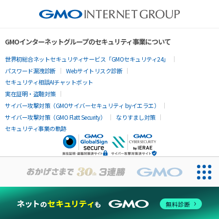
GMOインターネットグループのセキュリティ事業について
世界初総合ネットセキュリティサービス「GMOセキュリティ24」
パスワード漏洩診断
Webサイトリスク診断
セキュリティ相談AIチャットボット
実在証明・盗聴対策
サイバー攻撃対策（GMOサイバーセキュリティ byイエラエ）
サイバー攻撃対策（GMO Flatt Security）
なりすまし対策
セキュリティ事業の軌跡
無料診断