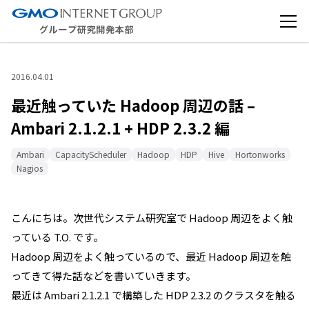
2016.04.01
最近触っていた Hadoop 周辺の話 –
Ambari 2.1.2.1 + HDP 2.3.2 編
Ambari
CapacityScheduler
Hadoop
HDP
Hive
Hortonworks
Nagios
こんにちは。次世代システム研究室で Hadoop 周辺をよく触
っている T.O. です。
Hadoop 周辺をよく触っているので、最近 Hadoop 周辺を触
ってきて得た話などを書いていきます。
最近は Ambari 2.1.2.1 で構築した HDP 2.3.2 のクラスタを触る