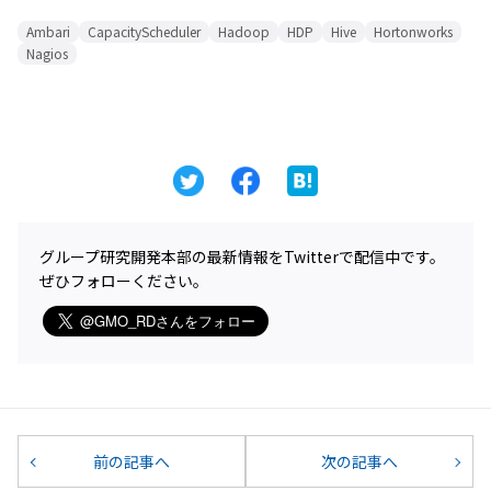
Ambari
CapacityScheduler
Hadoop
HDP
Hive
Hortonworks
Nagios
グループ研究開発本部の最新情報をTwitterで配信中です。
ぜひフォローください。
前の記事へ
次の記事へ