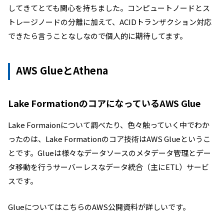
してきてとても関心を持ちました。コンピュートノードとス
トレージノードの分離に加えて、ACIDトランザクション対応
できたら言うことなしなので個人的に期待してます。
AWS GlueとAthena
Lake FormationのコアになっているAWS Glue
Lake Formaionについて調べたり、色々触っていく中でわか
ったのは、Lake Formationのコア技術はAWS Glueというこ
とです。Glueは様々なデータソースのメタデータ管理とデー
タ移動を行うサーバーレスなデータ統合（主にETL）サービ
スです。
GlueについてはこちらのAWS公開資料が詳しいです。