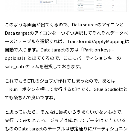
このような画面が出てくるので、Data sourceのアイコンと
Data targetのアイコンを一つずつ選択してそれぞれデータベ
ースとテーブルを選択すれば、TransformのApplyMappingは
自動で入ります。Data targetの方は「Parition keys –
optional」と出てくるので、ここにパーティションキーの
sale_dateカラムを選択しておきます。
これでもうETLのジョブが作れてしまったので、あとは
「Run」ボタンを押して実行するだけです。Glue Studioはと
ても楽ちんで良いですね。
と思っていたら、そんなに最初からうまくいかないもので、
実行してみたところ、ジョブは成功してデータはできている
もののData targetのテーブルは想定通りにパーティショニン