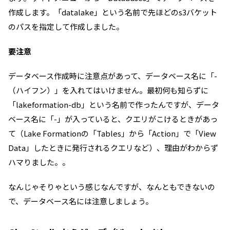
作成します。「datalake」という名前で先ほどのs3バケット
のパスを指定して作成しました。
要注意
データベース作成時に注意点があって、データベース名に「-
（ハイフン）」を入れてはいけません。最初何も知らずに
「lakeformation-db」という名前で作ったんですが、データ
ベース名に「-」が入っていると、クエリがこけるときがあっ
て（Lake Formationの「Tables」から「Action」で「View
Data」したときに発行されるクエリなど）、理由がわからず
ハマりました。。
なんじゃそりゃという感じなんですが、なんともできないの
で、データベース名には注意しましょう。