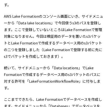
す。
AWS Lake Formationのコンソール画面にいき、サイドメニュ
ーから「Data lake locations」で今回使うs3のパスを登録し
ます。ここで登録していないところはLake Formationで管理
対象になりません。今回は検証用のデータを置いたs3バケッ
トとLake Formationで作成するデータベース用のs3バケット
の二つを登録しました（Lake Formationで登録する前に先に
s3でバケットを作成しておきます）。
続いて、サイドメニューから「Data locations」でLake
Formationで作成するデータベース用のs3バケットのパスに
対する許可を「LakeFormationWorkflowRole」に付与しま
す。
ここまでできたら、Lake Formationでデータベースを作成し
ます。サイドメニューから「Databases」でデータベースを