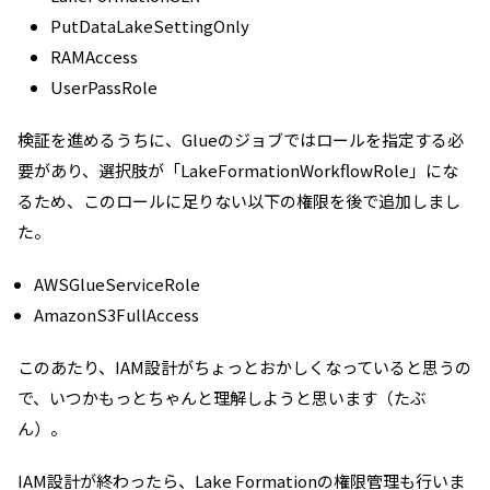
PutDataLakeSettingOnly
RAMAccess
UserPassRole
検証を進めるうちに、Glueのジョブではロールを指定する必
要があり、選択肢が「LakeFormationWorkflowRole」にな
るため、このロールに足りない以下の権限を後で追加しまし
た。
AWSGlueServiceRole
AmazonS3FullAccess
このあたり、IAM設計がちょっとおかしくなっていると思うの
で、いつかもっとちゃんと理解しようと思います（たぶ
ん）。
IAM設計が終わったら、Lake Formationの権限管理も行いま