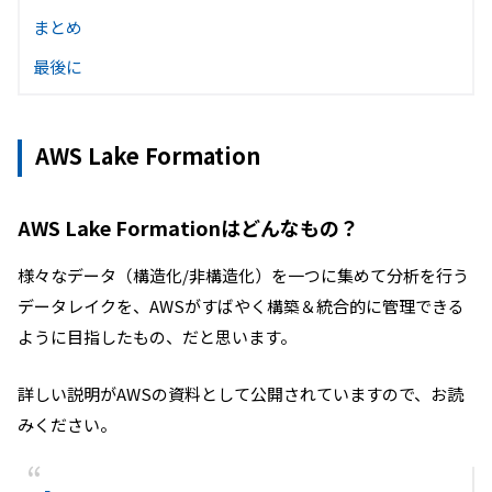
まとめ
最後に
AWS Lake Formation
AWS Lake Formationはどんなもの？
様々なデータ（構造化/非構造化）を一つに集めて分析を行う
データレイクを、AWSがすばやく構築＆統合的に管理できる
ように目指したもの、だと思います。
詳しい説明がAWSの資料として公開されていますので、お読
みください。