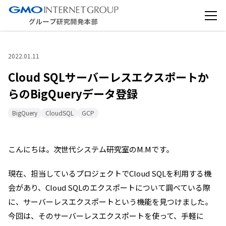
2022.01.11
Cloud SQLサーバーレスエクスポートか
らのBigQueryデータ登録
BigQuery
CloudSQL
GCP
こんにちは。次世代システム研究室のM.Mです。
現在、担当しているプロジェクトでCloud SQLを利用する機
会があり、Cloud SQLのエクスポートについて調べている際
に、サーバーレスエクスポートという機能を見つけました。
今回は、そのサーバーレスエクスポートを使って、手軽に