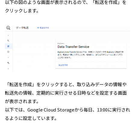
以下の図のような画面が表示されるので、「転送を作成」を
クリックします。
「転送を作成」をクリックすると、取り込みデータの情報や
転送先の情報、定期的に実行させる日時などを設定する画面
が表示されます。
以下では、Google Cloud Storageから毎日、13:00に実行され
るように設定しています。