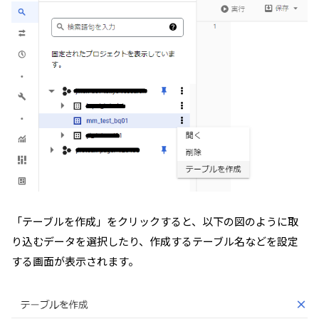
「テーブルを作成」をクリックすると、以下の図のように取
り込むデータを選択したり、作成するテーブル名などを設定
する画面が表示されます。