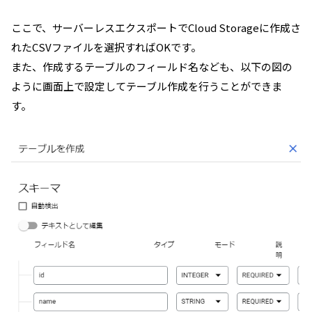
ここで、サーバーレスエクスポートでCloud Storageに作成さ
れたCSVファイルを選択すればOKです。
また、作成するテーブルのフィールド名なども、以下の図の
ように画面上で設定してテーブル作成を行うことができま
す。