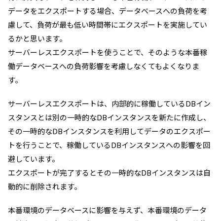
データをエクスポートする場合、データベースへの負荷を考
慮して、負荷が最も低い時間帯にエクスポートを実施してい
るかと思います。
サーバーレスエクスポートを使うことで、そのような本番稼
働データベースへの負荷影響を考慮しなくてもよくなりま
す。
サーバーレスエクスポートは、内部的に稼働しているDBイン
スタンスとは別の一時的なDBインスタンスを新たに作成し、
その一時的なDBインスタンスを利用してデータのエクスポー
トを行うことで、稼働しているDBインスタンスへの影響を回
避しています。
エクスポートが完了するとその一時的なDBインスタンスは自
動的に削除されます。
本番環境のデータベースに影響を与えず、本番環境のデータ