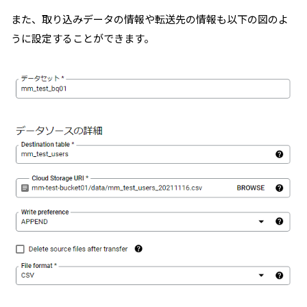
また、取り込みデータの情報や転送先の情報も以下の図のよ
うに設定することができます。