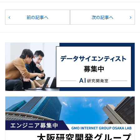
前の記事へ
次の記事へ