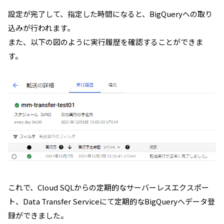
設定が完了して、指定した時間になると、BigQueryへの取り
込みが行われます。
また、以下の図のように実行履歴を確認することができま
す。
これで、Cloud SQLからの定期的なサーバーレスエクスポー
ト、Data Transfer Serviceにて定期的なBigQueryへデータ登
録ができました。