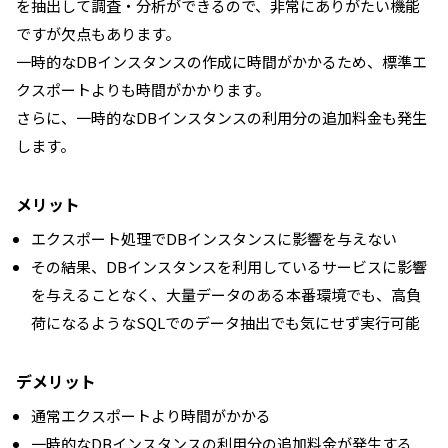
を抽出して調査・分析ができるので、非常にありがたい機能
ですが欠点もあります。
一時的なDBインスタンスの作成に時間がかかるため、標準エ
クスポートよりも時間がかかります。
さらに、一時的なDBインスタンスの利用分の追加料金も発生
します。
メリット
エクスポート処理でDBインスタンスに影響を与えない
その結果、DBインスタンスを利用しているサービスに影響
を与えることなく、大量データのある本番環境でも、高負
荷になるようなSQLでのデータ抽出でも気にせず実行可能
デメリット
通常エクスポートより時間がかかる
一時的なDBインスタンスの利用分の追加料金が発生する