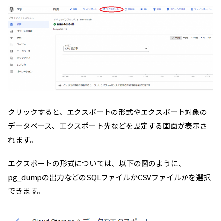
クリックすると、エクスポートの形式やエクスポート対象の
データベース、エクスポート先などを設定する画面が表示さ
れます。
エクスポートの形式については、以下の図のように、
pg_dumpの出力などのSQLファイルかCSVファイルかを選択
できます。