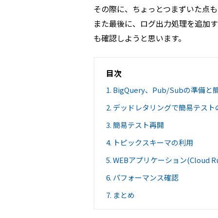
その際に、ちょっとつまずいた点も
また最後に、ログ出力処理を追加す
も確認しようと思います。
目次
1. BigQuery、Pub/Subの準
2. デッドレタリングで簡易テス
3. 簡易テスト再開
4. トピックスキーマの利用
5. WEBアプリケーション(Cloud 
6. パフォーマンス確認
7. まとめ