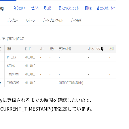
eryに登録されるまでの時間を確認したいので、
CURRENT_TIMESTAMP()を設定しています。