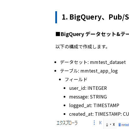
1. BigQuery、P
■BigQuery データセット&
以下の構成で作成します。
データセット: mmtest_dataset
テーブル: mmtest_app_log
フィールド
user_id: INTEGER
message: STRING
logged_at: TIMESTAMP
created_at: TIMESTAMP: 