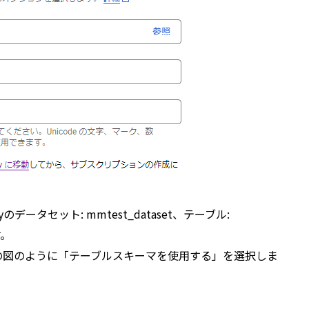
データセット: mmtest_dataset、テーブル:
す。
、以下の図のように「テーブルスキーマを使用する」を選択しま