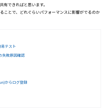
共有できればと思います。
ることで、どれぐらいパフォーマンスに影響がでるのか
備と簡易テスト
トの失敗原因確認
Run)からログ登録