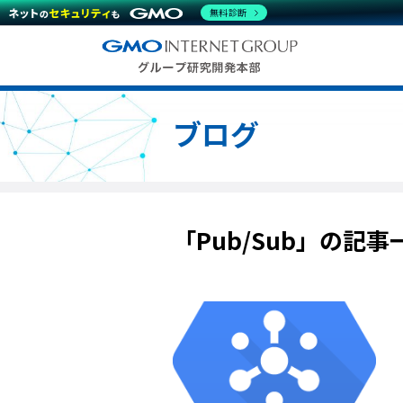
無料診断
ブログ
「Pub/Sub」の記事