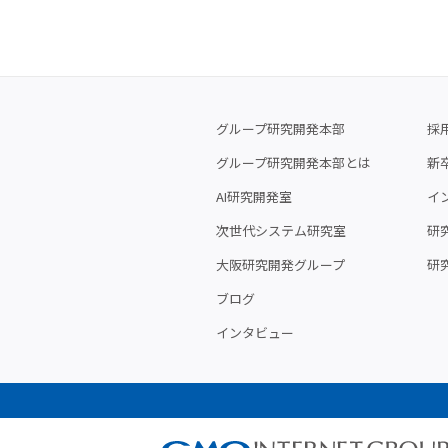
グループ研究開発本部
採
グループ研究開発本部とは
新
AI研究開発室
イ
次世代システム研究室
研究
大阪研究開発グループ
研
ブログ
インタビュー