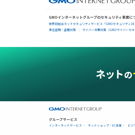
GMOインターネットグループのセキュリティ事業に
世界初総合ネットセキュリティサービス「GMOセキュリティ24
実在証明・盗聴対策
サイバー攻撃対策（GMOサイバーセキュ
グループサービス
インターネットサービス
ネットショップ・EC支援
ビジ