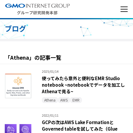
ブログ
「Athena」の記事一覧
2025/01/14
使ってみたら意外と便利なEMR Studio
notebook ~notebookでデータを加工し
Athenaで見る~
Athena
AWS
EMR
2022/01/11
GCPの次はAWS Lake Formationと
Governed tableを試してみた（Glue