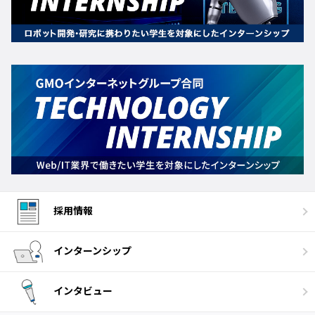
採用情報
インターンシップ
インタビュー