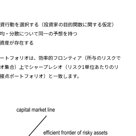
資行動を選択する（投資家の目的関数に関する仮定）
均・分散について同一の予想を持つ
資産が存在する
ートフォリオは、効率的フロンティア（所与のリスクで
オ集合）上でシャープレシオ（リスク1単位あたりのリ
接点ポートフォリオ）と一致します。