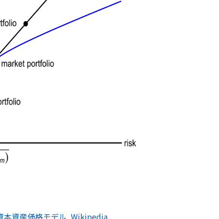
資本資産価格モデル, Wikipedia