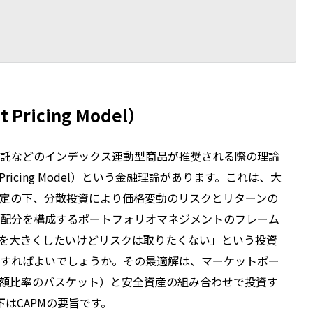
t Pricing Model）
託などのインデックス連動型商品が推奨される際の理論
et Pricing Model）という金融理論があります。これは、大
定の下、分散投資により価格変動のリスクとリターンの
配分を構成するポートフォリオマネジメントのフレーム
を大きくしたいけどリスクは取りたくない」という投資
すればよいでしょうか。その最適解は、マーケットポー
額比率のバスケット）と安全資産の組み合わせで投資す
下はCAPMの要旨です。