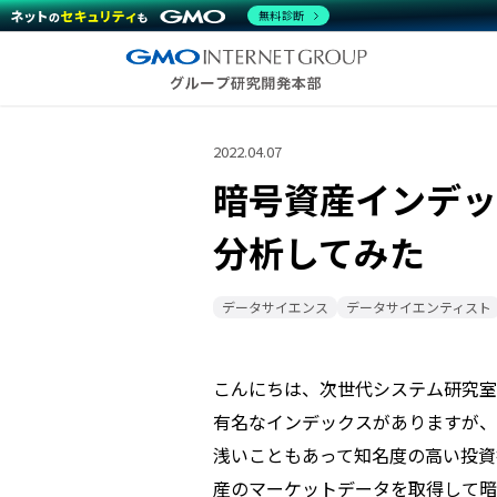
無料診断
2022.04.07
暗号資産インデッ
分析してみた
データサイエンス
データサイエンティスト
こんにちは、次世代システム研究室のT
有名なインデックスがありますが、
浅いこともあって知名度の高い投資
産のマーケットデータを取得して暗