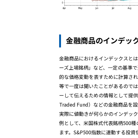
金融商品のインデッ
金融商品におけるインデックスとは
ーズ上場銘柄」など、一定の基準で
的な価格変動を表すために計算され
等で一度は聞いたことがあるのでは
ーして伝えるための情報として提供され
Traded Fund）などの金融
実際に値動きが何らかのインデック
例として、米国株式代表銘柄500種
ます。S&P500指数に連動する投