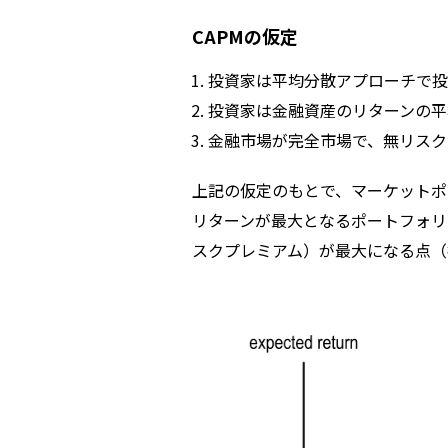
CAPMの仮定
投資家は平均分散アプローチで投
投資家は金融資産のリターンの平
金融市場が完全市場で、無リスク
上記の仮定のもとで、マーケットポ
リターンが最大となるポートフォリ
スクプレミアム）が最大になる点（