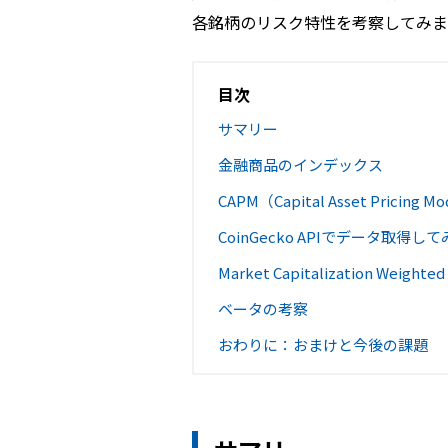
各銘柄のリスク特性を考察してみま
目次
サマリー
金融商品のインデックス
CAPM（Capital Asset Pricing M
CoinGecko APIでデータ取得し
Market Capitalization Weighted
ベータの考察
おわりに：おまけと今後の課題