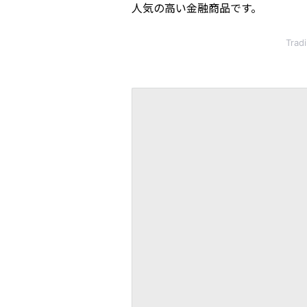
人気の高い金融商品です。
Tra