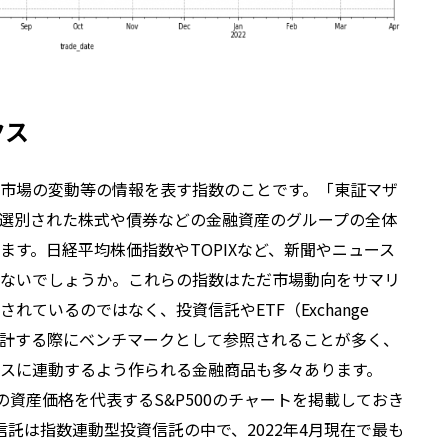
クス
市場の変動等の情報を表す指数のことです。「東証マザ
選別された株式や債券などの金融資産のグループの全体
ます。日経平均株価指数やTOPIXなど、新聞やニュース
ないでしょうか。これらの指数はただ市場動向をサマリ
ているのではなく、投資信託やETF（Exchange
商品を設計する際にベンチマークとして参照されることが多く、
スに連動するよう作られる金融商品も多々あります。
の資産価格を代表するS&P500のチャートを掲載しておき
資信託は指数連動型投資信託の中で、2022年4月現在で最も