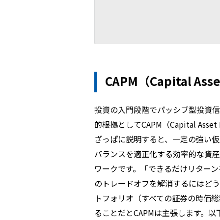
CAPM（Capital Asse
投資の入門段階でパッシブ型投資信
的根拠としてCAPM（Capital Ass
ざっぱに説明すると、一定の強い仮
バランスを適正化する効率的な資産
ワークです。「できるだけリターン
のトレードオフを解消するにはどう
トフォリオ（すべての証券の時価総
ることだとCAPMは主張します。以