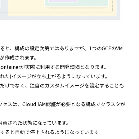
ると、構成の設定次第ではありますが、1つのGCEのVM
が作成されます。
、Containerが実際に利用する開発環境となります。
まれた)イメージが立ち上がるようになっています。
だけでなく、独自のカスタムイメージを設定することも
アクセスは、Cloud IAM認証が必要となる構成でクラスタが
法も用意された状態になっています。
すると自動で停止されるようになっています。