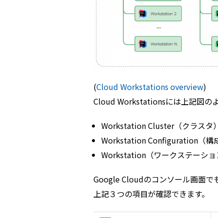
(
Cloud Workstations overview
)
Cloud Workstationsには
Workstation Cluster（クラスタ
Workstation Configuration（
Workstation（ワークステーシ
Google Cloudのコンソール画面で
上記３つの項目が確認できます。