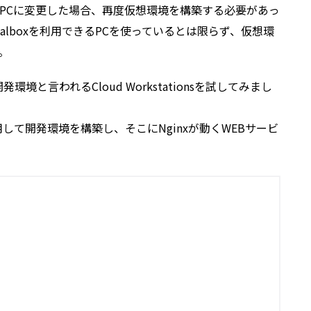
PCに変更した場合、再度仮想環境を構築する必要があっ
rtualboxを利用できるPCを使っているとは限らず、仮想環
。
環境と言われるCloud Workstationsを試してみまし
nsを利用して開発環境を構築し、そこにNginxが動くWEBサービ