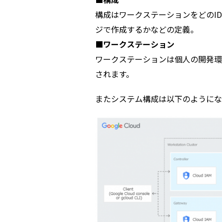
構成はワークステーションをどのI
ジで作成するかなどの定義。
■ワークステーション
ワークステーションは個人の開発環
されます。
またシステム構成は以下のようにな