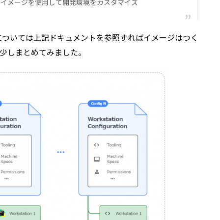
テナ イメージを使用して開発環境をカスタマイズ
できることについては上記ドキュメントを参照すればイメージはつく
少しまとめてみました。