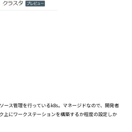
ソース管理を行っているk8s。マネージドなので、開発者
ーク上にワークステーションを構築するか程度の設定しか