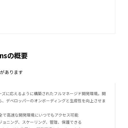
tionsの概要
があります
ーズに応えるように構築されたフルマネージド開発環境。開
ら、デベロッパーのオンボーディングと生産性を向上させま
、安全で高速な開発環境にいつでもアクセス可能
ジョニング、スケーリング、管理、保護できる