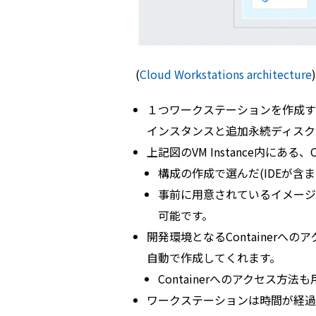
(
Cloud Workstations architecture
)
１つワークステーションを作成す
インスタンスと追加永続ディスク
上記図のVM Instance内にある
構成の作成で選んだ(IDEが含
事前に用意されているイメージ
可能です。
開発環境となるContainerへの
自動で作成してくれます。
Containerへのアクセス方
ワークステーションは時間が経過