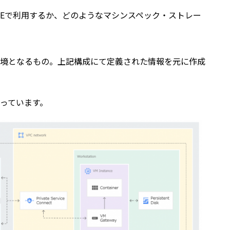
DEで利用するか、どのようなマシンスペック・ストレー
境となるもの。上記構成にて定義された情報を元に作成
っています。