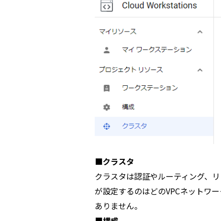
■クラスタ
クラスタは認証やルーティング、リ
が設定するのはどのVPCネットワ
ありません。
■構成