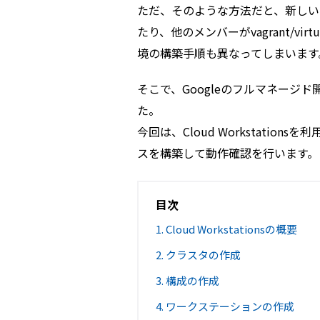
ただ、そのような方法だと、新しい
たり、他のメンバーがvagrant/vi
境の構築手順も異なってしまいます
そこで、Googleのフルマネージド開発
た。
今回は、Cloud Workstatio
スを構築して動作確認を行います。
目次
1. Cloud Workstationsの概要
2. クラスタの作成
3. 構成の作成
4. ワークステーションの作成