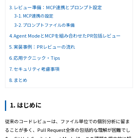
3. レビュー準備：MCP連携とプロンプト設定
3-1. MCP連携の設定
3-2. プロンプトファイルの準備
4. Agent ModeとMCPを組み合わせたPR包括レビュー
5. 実装事例：PRレビューの流れ
6. 応用テクニック・Tips
7. セキュリティ考慮事項
8. まとめ
1. はじめに
従来のコードレビューは、ファイル単位での個別分析に留ま
ることが多く、Pull Request全体の包括的な理解が困難でし