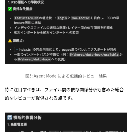
図5: Agent Mode による包括的レビュー結果
特に注目すべきは、ファイル間の依存関係分析も含めた総合
的なレビューが提供される点です。