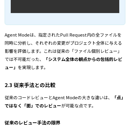
Agent Modeは、指定されたPull Request内の全ファイルを
同時に分析し、それぞれの変更がプロジェクト全体に与える
影響を評価します。これは従来の「ファイル個別レビュー」
では不可能だった、
「システム全体の観点からの包括的レビ
ュー」
を実現します。
2.3 従来手法との比較
従来のコードレビューとAgent Modeの大きな違いは、
「点」
ではなく「面」でのレビュー
が可能な点です。
従来のレビュー手法の限界