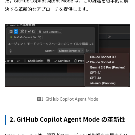
た。GitHub Copilot Agent Mode は、この課題を根本的に解
決する革新的なアプローチを提供します。
図1: GitHub Copilot Agent Mode
2. GitHub Copilot Agent Mode の革新性