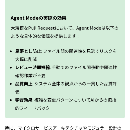
Agent Modeの実際の効果
大規模なPull Requestにおいて、Agent Modeは以下の
ような具体的な価値を提供します：
見落とし防止
: ファイル間の関連性を見逃すリスクを
大幅に削減
レビュー時間短縮
: 手動でのファイル間移動や関連性
確認作業が不要
品質向上
: システム全体の観点からの一貫した品質評
価
学習効果
: 複雑な変更パターンについてAIからの包括
的フィードバック
特に、マイクロサービスアーキテクチャやモジュラー設計の