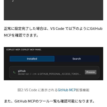
正常に設定完了した場合は、VS Code で以下のようにGitHub
MCPを確認できます。
図2: VS Code に表示される
GitHub MCP
拡張機能
また、GitHub MCPのツール一覧も確認可能になります。