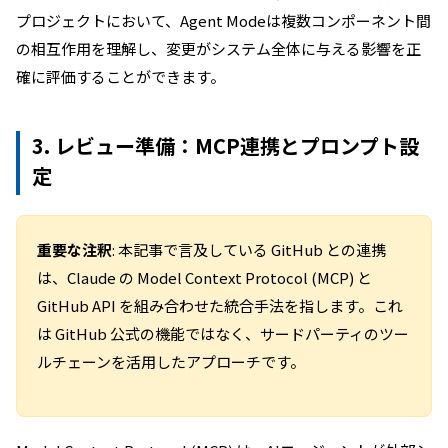
プロジェクトにおいて、Agent Modeは複数コンポーネント間
の相互作用を理解し、変更がシステム全体に与える影響を正
確に評価することができます。
3. レビュー準備：MCP連携とプロンプト設
定
重要な注釈
: 本記事で言及している GitHub との連携
は、Claude の Model Context Protocol (MCP) と
GitHub API を組み合わせた統合手法を指します。これ
は GitHub 公式の機能ではなく、サードパーティのツー
ルチェーンを活用したアプローチです。