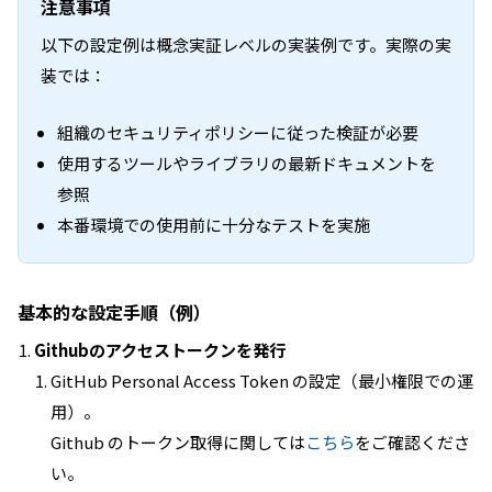
注意事項
以下の設定例は概念実証レベルの実装例です。実際の実
装では：
組織のセキュリティポリシーに従った検証が必要
使用するツールやライブラリの最新ドキュメントを
参照
本番環境での使用前に十分なテストを実施
基本的な設定手順（例）
Githubのアクセストークンを発行
GitHub Personal Access Token の設定（最小権限での運
用）。
Github のトークン取得に関しては
こちら
をご確認くださ
い。