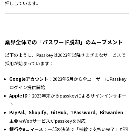
押ししています。
業界全体での「パスワード脱却」のムーブメント
以下のように、Passkeyは2023年以降さまざまなサービスで
採用が始まっています：
Googleアカウント
：2023年5月から全ユーザーにPasskey
ログイン提供開始
Apple ID
：2023年末からpasskeyによるサインインサポー
ト
PayPal、Shopify、GitHub、1Password、Bitwarden
：
主要なWebサービスがpasskeyを対応
銀行やeコマース
：一部の決済で「指紋で支払い完了」が可