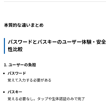
本質的な違いまとめ
パスワードとパスキーのユーザー体験・安全
性比較
1. ユーザーの負担
パスワード
覚えて入力する必要がある
パスキー
覚える必要なし。タップや生体認証のみで完了