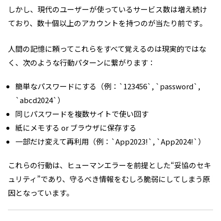
しかし、現代のユーザーが使っているサービス数は増え続け
ており、数十個以上のアカウントを持つのが当たり前です。
人間の記憶に頼ってこれらをすべて覚えるのは現実的ではな
く、次のような行動パターンに繋がります：
簡単なパスワードにする（例：`123456`, `password`,
`abcd2024`）
同じパスワードを複数サイトで使い回す
紙にメモする or ブラウザに保存する
一部だけ変えて再利用（例：`App2023!`, `App2024!`）
これらの行動は、ヒューマンエラーを前提とした“妥協のセキ
ュリティ”であり、守るべき情報をむしろ脆弱にしてしまう原
因となっています。