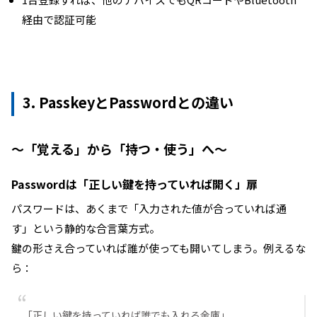
経由で認証可能
3. PasskeyとPasswordとの違い
〜「覚える」から「持つ・使う」へ〜
Passwordは「正しい鍵を持っていれば開く」扉
パスワードは、あくまで「入力された値が合っていれば通
す」という静的な合言葉方式。
鍵の形さえ合っていれば誰が使っても開いてしまう。例えるな
ら：
「正しい鍵を持っていれば誰でも入れる金庫」