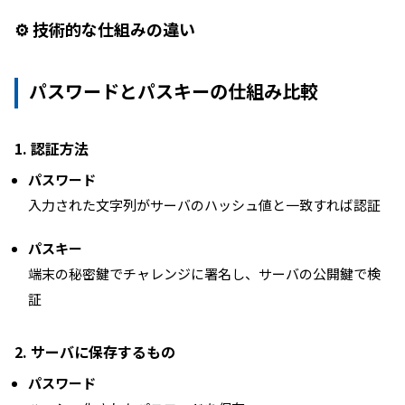
⚙️ 技術的な仕組みの違い
パスワードとパスキーの仕組み比較
1. 認証方法
パスワード
入力された文字列がサーバのハッシュ値と一致すれば認証
パスキー
端末の秘密鍵でチャレンジに署名し、サーバの公開鍵で検
証
2. サーバに保存するもの
パスワード