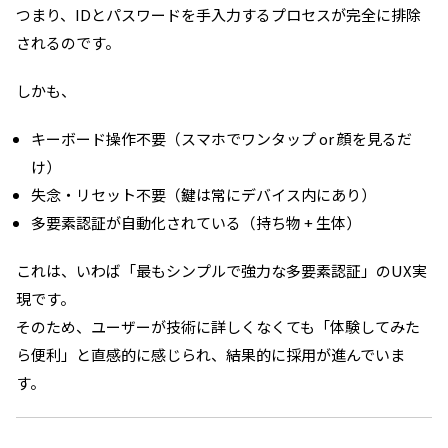
つまり、IDとパスワードを手入力するプロセスが完全に排除
されるのです。
しかも、
キーボード操作不要（スマホでワンタップ or 顔を見るだ
け）
失念・リセット不要（鍵は常にデバイス内にあり）
多要素認証が自動化されている（持ち物 + 生体）
これは、いわば「最もシンプルで強力な多要素認証」のUX実
現です。
そのため、ユーザーが技術に詳しくなくても「体験してみた
ら便利」と直感的に感じられ、結果的に採用が進んでいま
す。