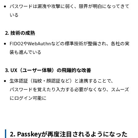
パスワードは漏洩や攻撃に弱く、限界が明白になってきて
いる
2. 技術の成熟
FIDO2やWebAuthnなどの標準技術が整備され、各社の実
装も進んでいる
3. UX（ユーザー体験）の飛躍的な改善
生体認証（指紋・顔認証など）と連携することで、
パスワードを覚えたり入力する必要がなくなり、スムーズ
にログイン可能に
2. Passkeyが再度注目されるようになった