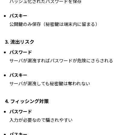
ハッシュ化されたパスワードを保存
パスキー
公開鍵のみ保存（秘密鍵は端末内に留まる）
3. 流出リスク
パスワード
サーバが漏洩すればパスワードが危険にさらされる
パスキー
サーバが漏洩しても秘密鍵は奪われない
4. フィッシング対策
パスワード
入力が必要なので騙されやすい
パスキー