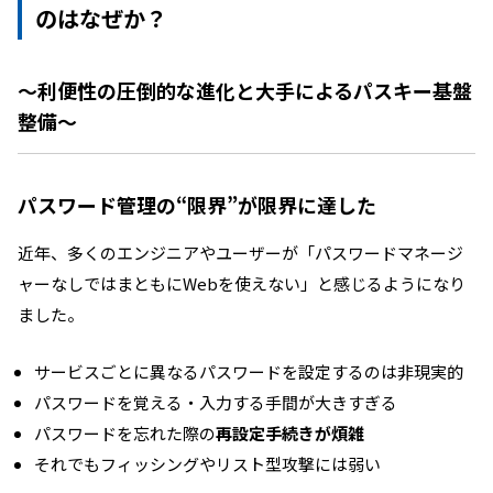
のはなぜか？
〜利便性の圧倒的な進化と大手によるパスキー基盤
整備〜
パスワード管理の“限界”が限界に達した
近年、多くのエンジニアやユーザーが「パスワードマネージ
ャーなしではまともにWebを使えない」と感じるようになり
ました。
サービスごとに異なるパスワードを設定するのは非現実的
パスワードを覚える・入力する手間が大きすぎる
パスワードを忘れた際の
再設定手続きが煩雑
それでもフィッシングやリスト型攻撃には弱い