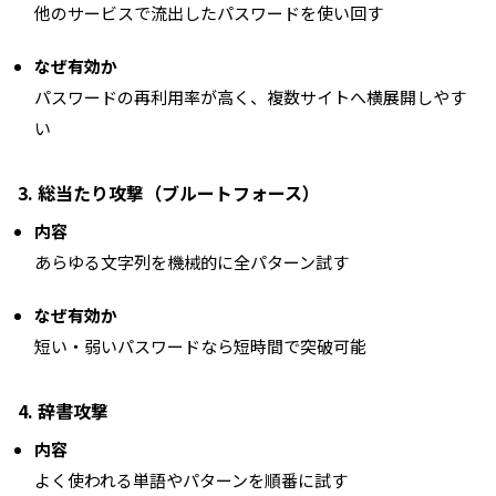
他のサービスで流出したパスワードを使い回す
なぜ有効か
パスワードの再利用率が高く、複数サイトへ横展開しやす
い
3. 総当たり攻撃（ブルートフォース）
内容
あらゆる文字列を機械的に全パターン試す
なぜ有効か
短い・弱いパスワードなら短時間で突破可能
4. 辞書攻撃
内容
よく使われる単語やパターンを順番に試す