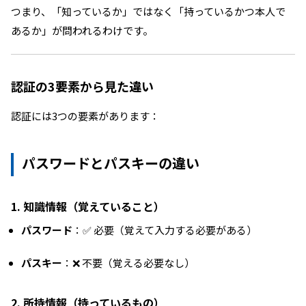
つまり、「知っているか」ではなく「持っているかつ本人で
あるか」が問われるわけです。
認証の3要素から見た違い
認証には3つの要素があります：
パスワードとパスキーの違い
1. 知識情報（覚えていること）
パスワード
：✅ 必要（覚えて入力する必要がある）
パスキー
：❌ 不要（覚える必要なし）
2. 所持情報（持っているもの）