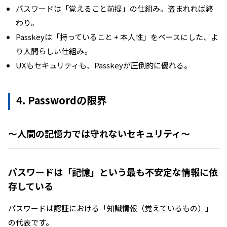
パスワードは「覚えること前提」の仕組み。盗まれれば終
わり。
Passkeyは「持っていること + 本人性」をベースにした、よ
り人間らしい仕組み。
UXもセキュリティも、Passkeyが圧倒的に優れる。
4. Passwordの限界
〜人間の記憶力では守れないセキュリティ〜
パスワードは「記憶」という最も不安定な情報に依
存している
パスワードは認証における「知識情報（覚えているもの）」
の代表です。