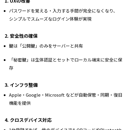
1. UXの改善
パスワードを覚える・入力する手間が完全になくなり、
シンプルでスムーズなログイン体験が実現
2. 安全性の確保
鍵は「公開鍵」のみをサーバーと共有
「秘密鍵」は生体認証とセットでローカル端末に安全に保
存
3. インフラ整備
Apple・Google・Microsoft などが自動保管・同期・復旧
機能を提供
4. クロスデバイス対応
1台登録すれば、他のデバイスでもQRコードやBluetooth