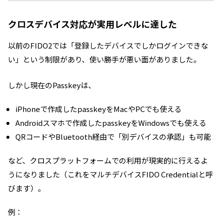
クロスデバイス対応が実用レベルに達した
以前のFIDO2では「登録したデバイスでしかログインできな
い」という制限があり、使い勝手が悪い面がありました。
しかし現在のPasskeyは、
iPhoneで作成したpasskeyをMacやPCでも使える
Androidスマホで作成したpasskeyをWindowsでも使える
QRコードやBluetooth経由で「別デバイスの承認」も可能
など、クロスプラットフォームでの利用が現実的に行えるよ
うになりました（これをマルチデバイスFIDO Credentialと呼
びます）。
例：