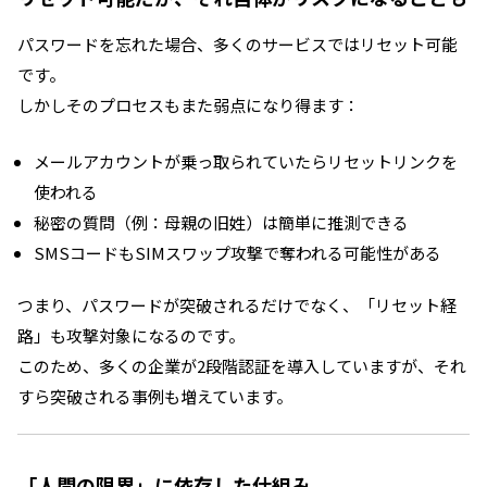
パスワードを忘れた場合、多くのサービスではリセット可能
です。
しかしそのプロセスもまた弱点になり得ます：
メールアカウントが乗っ取られていたらリセットリンクを
使われる
秘密の質問（例：母親の旧姓）は簡単に推測できる
SMSコードもSIMスワップ攻撃で奪われる可能性がある
つまり、パスワードが突破されるだけでなく、「リセット経
路」も攻撃対象になるのです。
このため、多くの企業が2段階認証を導入していますが、それ
すら突破される事例も増えています。
「人間の限界」に依存した仕組み