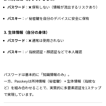
パスワード
：❌ 保有しない（情報が流出するリスクあり）
パスキー
：✅ 秘密鍵を自分のデバイスに安全に保有
3. 生体情報（自分の身体）
パスワード
：❌ 通常は使用されない
パスキー
：✅ 指紋認証・顔認証などで本人確認
パスワードは基本的に「知識情報のみ」。
一方、Passkeyは所持情報（秘密鍵） + 生体情報（指紋な
ど）を組み合わせることで、実質的に多要素認証を1ステップ
で実現しています。