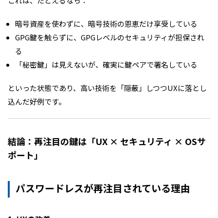
これは、たとえるなら：
暗号資産を使わずに、暗号技術の恩恵だけ享受している
GPG鍵を触らずに、GPGレベルのセキュリティが担保され
る
「秘密鍵」は見えないが、確実に鍵ペアで署名している
といった状態であり、高い技術を「隠蔽」しつつUXに落とし
込んだ好例です。
結論：再注目の鍵は「UX × セキュリティ × OSサ
ポート」
パスワードレスが再注目されている理由