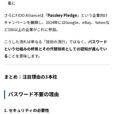
能に
さらにFIDO Allianceは「
Passkey Pledge
」という企業向け
キャンペーンを展開し、2024年にはGoogle、eBay、Yahooな
ど100以上の企業がこれに参加。
こうした流れは単なる「技術の流行」ではなく、
パスワード
という仕組みの終焉とその代替技術としての認知が進んでい
る
ことを意味します。
まとめ：注目理由の3本柱
パスワード不要の理由
1. セキュリティの必要性