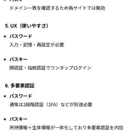
ドメイン一致を確認するため偽サイトでは無効
5. UX（使いやすさ）
パスワード
入力・記憶・再設定が必要
パスキー
顔認証・指紋認証でワンタップログイン
6. 多要素認証
パスワード
通常は2段階認証（2FA）などが別途必要
パスキー
所持情報＋生体情報が一体化しており多要素認証を内包