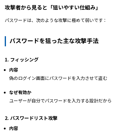
攻撃者から見ると「狙いやすい仕組み」
パスワードは、次のような攻撃に極めて弱いです：
パスワードを狙った主な攻撃手法
1. フィッシング
内容
偽のログイン画面にパスワードを入力させて盗む
なぜ有効か
ユーザーが自分でパスワードを入力する設計だから
2. パスワードリスト攻撃
内容