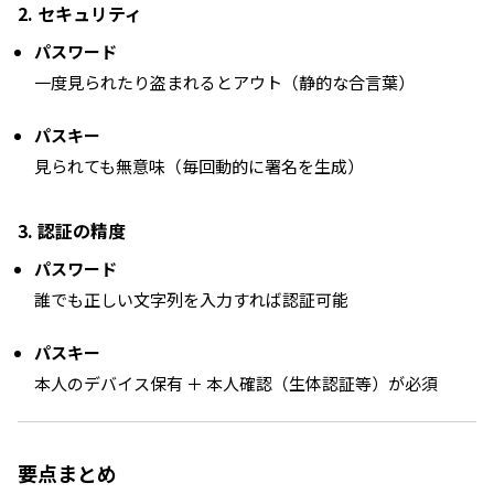
2. セキュリティ
パスワード
一度見られたり盗まれるとアウト（静的な合言葉）
パスキー
見られても無意味（毎回動的に署名を生成）
3. 認証の精度
パスワード
誰でも正しい文字列を入力すれば認証可能
パスキー
本人のデバイス保有 ＋ 本人確認（生体認証等）が必須
要点まとめ