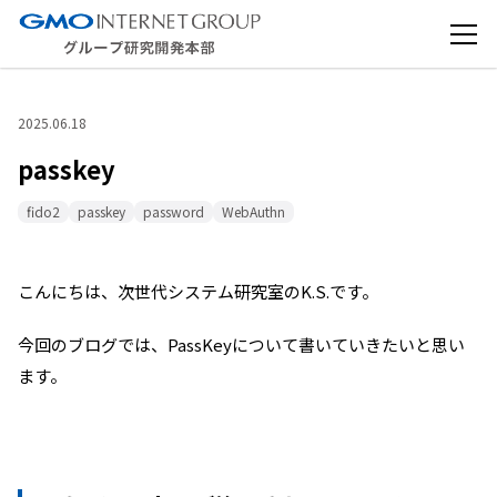
2025.06.18
passkey
fido2
passkey
password
WebAuthn
こんにちは、次世代システム研究室のK.S.です。
今回のブログでは、PassKeyについて書いていきたいと思い
ます。