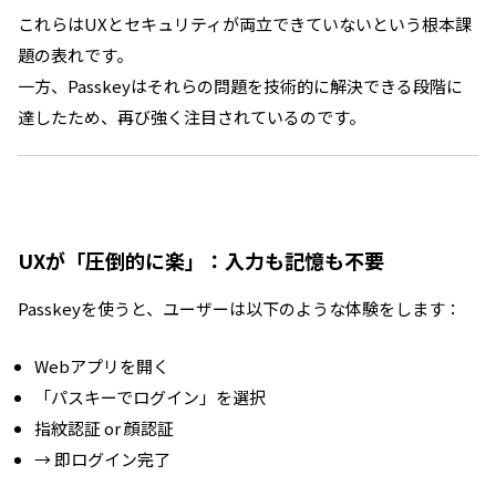
これらはUXとセキュリティが両立できていないという根本課
題の表れです。
一方、Passkeyはそれらの問題を技術的に解決できる段階に
達したため、再び強く注目されているのです。
UXが「圧倒的に楽」：入力も記憶も不要
Passkeyを使うと、ユーザーは以下のような体験をします：
Webアプリを開く
「パスキーでログイン」を選択
指紋認証 or 顔認証
→ 即ログイン完了