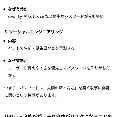
なぜ有効か
や
など簡単なパスワードが今も多い
qwerty
letmein
5. ソーシャルエンジニアリング
内容
ペットの名前・誕生日などを予測する
なぜ有効か
ユーザーが覚えやすさを優先してパスワードを作りがちだ
から
つまり、パスワードは「人間の癖・弱さ」を突く攻撃に非常
に弱いという特徴があります。
リセット可能だが、それ自体がリスクになることも