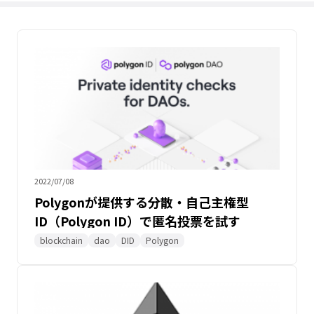
2022/07/08
Polygonが提供する分散・自己主権型
ID（Polygon ID）で匿名投票を試す
blockchain
dao
DID
Polygon