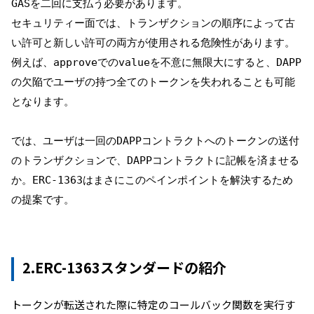
セキュリティー面では、トランザクションの順序によって古
い許可と新しい許可の両方が使用される危険性があります。
例えば、approveでのvalueを不意に無限大にすると、DAPP
の欠陥でユーザの持つ全てのトークンを失われることも可能
となります。
では、ユーザは一回のDAPPコントラクトへのトークンの送付
のトランザクションで、DAPPコントラクトに記帳を済ませる
か。ERC-1363はまさにこのペインポイントを解決するため
の提案です。
2.ERC-1363スタンダードの紹介
トークンが転送された際に特定のコールバック関数を実行す