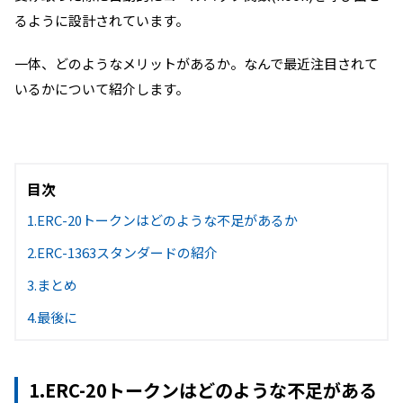
るように設計されています。
一体、どのようなメリットがあるか。なんで最近注目されて
いるかについて紹介します。
目次
1.ERC-20トークンはどのような不足があるか
2.ERC-1363スタンダードの紹介
3.まとめ
4.最後に
1.ERC-20トークンはどのような不足がある