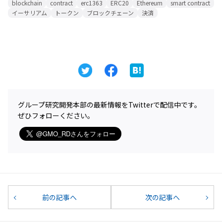
blockchain
contract
erc1363
ERC20
Ethereum
smart contract
イーサリアム
トークン
ブロックチェーン
決済
グループ研究開発本部の最新情報をTwitterで配信中です。
ぜひフォローください。
前の記事へ
次の記事へ