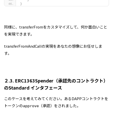
}
}
同様に、transferFromをカスタマイズして、何か面白いこと
を実現できます。
transferFromAndCallの実現をあなたの想像にお任せしま
す。
２.3. ERC1363Spender（承認先のコントラクト）
のStandard インタフェース
このケースを考えてみてください。あるDAPPコントラクトを
トークンの
（承認）をされました。
approve