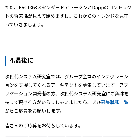
ただ、ERC1363スタンダードでトークンとDappのコントラク
トの将来性が見えて始めますね。これからのトレンドを見守
っていきましょう。
4.最後に
次世代システム研究室では、グループ全体のインテグレーシ
ョンを支援してくれるアーキテクトを募集しています。アプ
リケーション開発者の方、次世代システム研究室にご興味を
持って頂ける方がいらっしゃいましたら、ぜひ
募集職種一覧
からご応募をお願いします。
皆さんのご応募をお待ちしています。