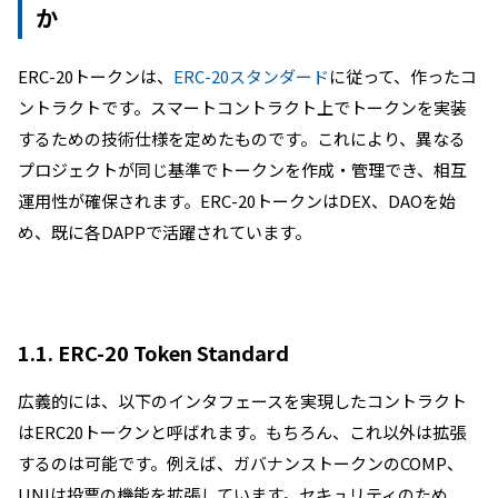
か
ERC-20トークンは、
ERC-20スタンダード
に従って、作ったコ
ントラクトです。スマートコントラクト上でトークンを実装
するための技術仕様を定めたものです。これにより、異なる
プロジェクトが同じ基準でトークンを作成・管理でき、相互
運用性が確保されます。ERC-20トークンはDEX、DAOを始
め、既に各DAPPで活躍されています。
1.1. ERC-20 Token Standard
広義的には、以下のインタフェースを実現したコントラクト
はERC20トークンと呼ばれます。もちろん、これ以外は拡張
するのは可能です。例えば、ガバナンストークンのCOMP、
UNIは投票の機能を拡張しています。セキュリティのため