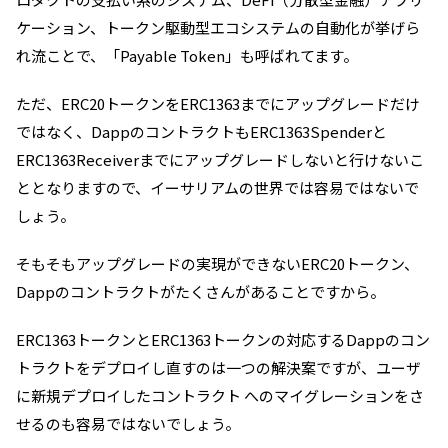
ケーション、トークン駆動型エコシステムの自動化が挙げら
れ流ことで、「Payable Token」も呼ばれてます。
ただ、ERC20トークンをERC1363までにアップグレードだけ
ではなく、DappのコントラクトもERC1363Spenderと
ERC1363Receiverまでにアップグレードしないと行けないこ
ととなりますので、イーサリアムの世界では容易ではないで
しょう。
そもそもアップグレードの実現ができないERC20トークン、
Dappのコントラクトがたくさんがあることですから。
ERC1363トークンとERC1363トークンの対応するDappのコン
トラクトをデプロイし直すのは一つの解決案ですが、ユーザ
に新規デプロイしたコントラクト へのマイグレーションをさ
せるのも容易ではないでしょう。