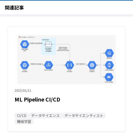
関連記事
2023/01/11
ML Pipeline CI/CD
CI/CD
データサイエンス
データサイエンティスト
機械学習