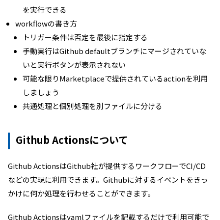
を実行できる
workflowの書き方
トリガー条件は否定を最後に指定する
手動実行はGithub defaultブランチにマージされていな
いと実行ボタンが表示されない
可能な限りMarketplaceで提供されているactionを利用
しましょう
共通処理と個別処理を別ファイルに分ける
Github Actionsについて
Github ActionsはGithub社が提供するワークフローでCI/CD
などの実現に利用できます。Githubに対するイベントをきっ
かけに何か処理を行わせることができます。
Github Actionsはyamlファイルを記載するだけで利用可能で