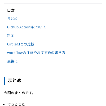
目次
まとめ
Github Actionsについて
料金
CircleCIとの比較
workflowの注意やおすすめの書き方
最後に
まとめ
今回のまとめです。
できること