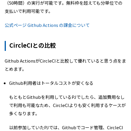
（50時間）の実行が可能です。無料枠を超えても分単位での
支払いで利用可能です。
公式ページ Github Actions の課金について
CircleCIとの比較
Github ActionsがCircleCIと比較して優れていると思う点をま
とめます。
Github利用者はトータルコストが安くなる
もともとGithubを利用しているPJでしたら、追加費用なし
で利用も可能なため、CircleCIよりも安く利用するケースが
多くなります。
以前参加していたPJでは、Githubでコード管理、CircleCI