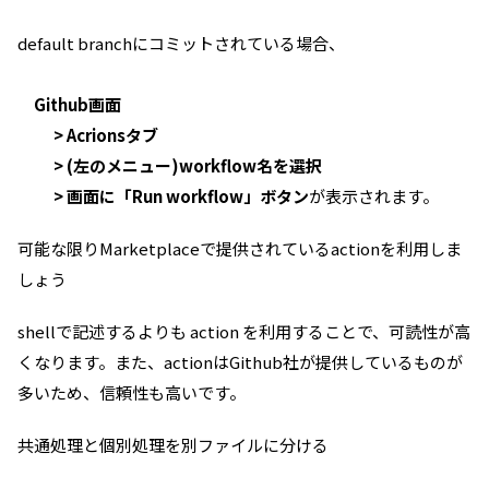
default branchにコミットされている場合、
Github画面
> Acrionsタブ
> (左のメニュー)workflow名を選択
> 画面に「Run workflow」ボタン
が表示されます。
可能な限りMarketplaceで提供されているactionを利用しま
しょう
shellで記述するよりも action を利用することで、可読性が高
くなります。また、actionはGithub社が提供しているものが
多いため、信頼性も高いです。
共通処理と個別処理を別ファイルに分ける