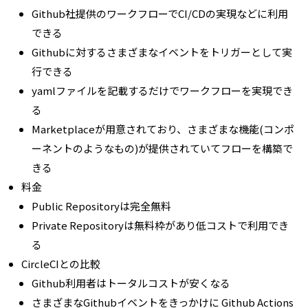
Github社提供のワークフローでCI/CDの実現などに利用
できる
Githubに対するさまざまなイベントをトリガーとして実
行できる
yamlファイルを記載するだけでワークフローを実現でき
る
Marketplaceが用意されており、さまざまな機能(コンポ
ーネントのようなもの)が提供されていてフローを構築で
きる
料金
Public Repositoryは完全無料
Private Repositoryは無料枠があり低コストで利用でき
る
CircleCIとの比較
Github利用者はトータルコストが安くなる
さまざまなGithubイベントをきっかけに Github Actions