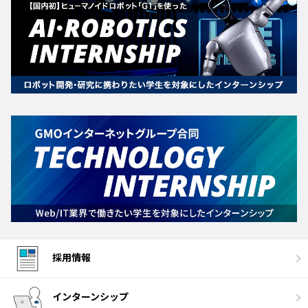
採用情報
インターンシップ