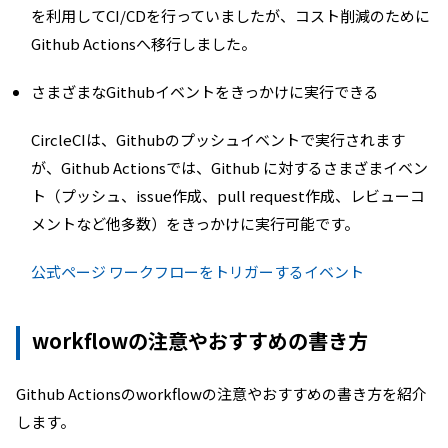
を利用してCI/CDを行っていましたが、コスト削減のために
Github Actionsへ移行しました。
さまざまなGithubイベントをきっかけに実行できる
CircleCIは、Githubのプッシュイベントで実行されます
が、Github Actionsでは、Github に対するさまざまイベン
ト（プッシュ、issue作成、pull request作成、レビューコ
メントなど他多数）をきっかけに実行可能です。
公式ページ ワークフローをトリガーするイベント
workflowの注意やおすすめの書き方
Github Actionsのworkflowの注意やおすすめの書き方を紹介
します。