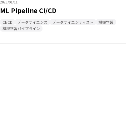
2023/01/11
ML Pipeline CI/CD
CI/CD
データサイエンス
データサイエンティスト
機械学習
機械学習パイプライン