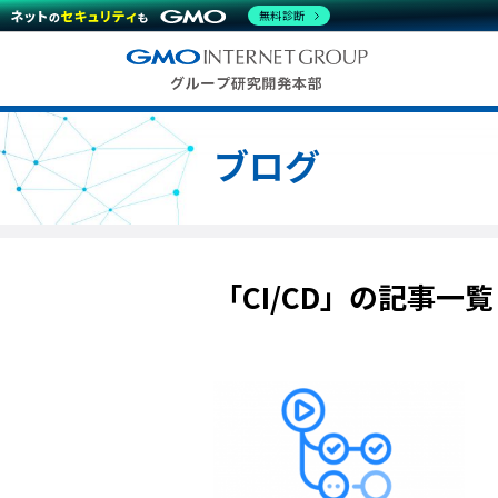
無料診断
ブログ
「CI/CD」の記事一覧