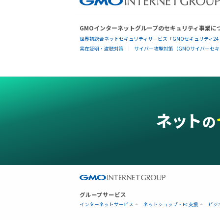
GMOインターネットグループのセキュリティ事業に
世界初総合ネットセキュリティサービス「GMOセキュリティ24
実在証明・盗聴対策
サイバー攻撃対策（GMOサイバーセキュ
グループサービス
インターネットサービス
ネットショップ・EC支援
ビジ