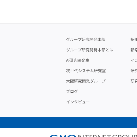
グループ研究開発本部
採
グループ研究開発本部とは
新
AI研究開発室
イ
次世代システム研究室
研究
大阪研究開発グループ
研
ブログ
インタビュー