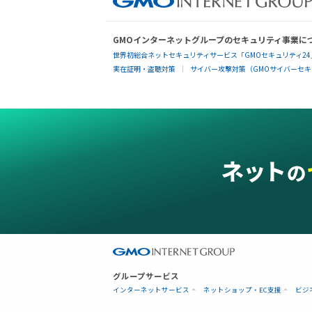
GMOインターネットグループのセキュリティ事業に
世界初総合ネットセキュリティサービス「GMOセキュリティ24
実在証明・盗聴対策
サイバー攻撃対策（GMOサイバーセキュ
グループサービス
インターネットサービス
ネットショップ・EC支援
ビジ