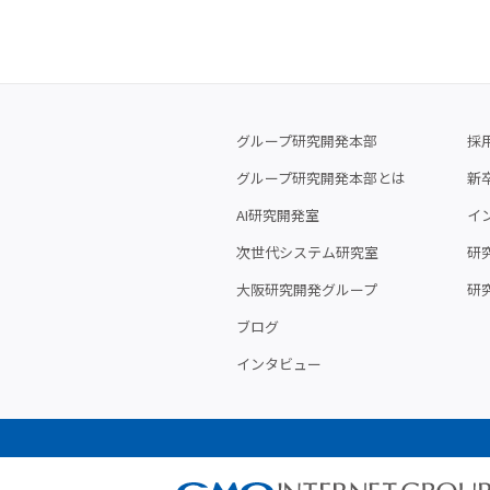
グループ研究開発本部
採
グループ研究開発本部とは
新
AI研究開発室
イ
次世代システム研究室
研究
大阪研究開発グループ
研
ブログ
インタビュー