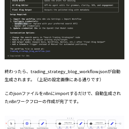
終わったら、trading_strategy_blog_workflow.jsonが自動
生成されます。（上記の設定画像にある通りです）
このjsonファイルをn8nにimportするだけで、自動生成され
たn8nワークフローの作成が完了です。