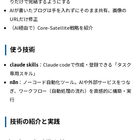
りだけで完結するようにする
AIが書いたブログは手を入れずにそのまま共有、画像の
URLだけ修正
（AI経由で）Core-Satellite戦略を紹介
使う技術
claude skills
：Claude codeで作成・登録できる「タスク
専用スキル」
n8n
：ノーコード自動化ツール。AIや外部サービスをつな
ぎ、ワークフロー（自動処理の流れ）を直感的に構築・実
行
技術の紹介と実践