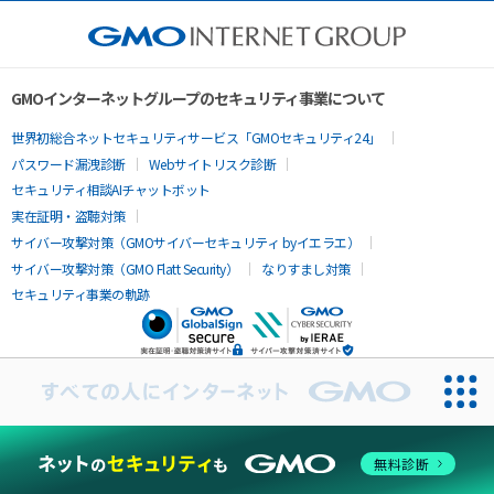
GMOインターネットグループのセキュリティ事業について
世界初総合ネットセキュリティサービス「GMOセキュリティ24」
パスワード漏洩診断
Webサイトリスク診断
セキュリティ相談AIチャットボット
実在証明・盗聴対策
サイバー攻撃対策（GMOサイバーセキュリティ byイエラエ）
サイバー攻撃対策（GMO Flatt Security）
なりすまし対策
セキュリティ事業の軌跡
無料診断