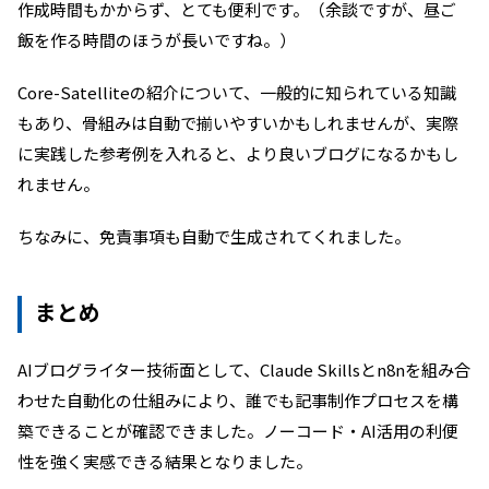
作成時間もかからず、とても便利です。（余談ですが、昼ご
飯を作る時間のほうが長いですね。）
Core-Satelliteの紹介について、一般的に知られている知識
もあり、骨組みは自動で揃いやすいかもしれませんが、実際
に実践した参考例を入れると、より良いブログになるかもし
れません。
ちなみに、免責事項も自動で生成されてくれました。
まとめ
AIブログライター技術面として、Claude Skillsとn8nを組み合
わせた自動化の仕組みにより、誰でも記事制作プロセスを構
築できることが確認できました。ノーコード・AI活用の利便
性を強く実感できる結果となりました。