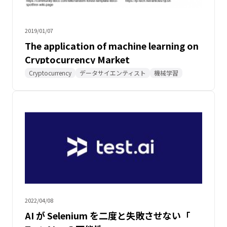
2019/01/07
The application of machine learning on
Cryptocurrency Market
Cryptocurrency
データサイエンティスト
機械学習
2022/04/08
AI が Selenium を二度と失敗させない「