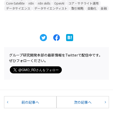
Core-Satellite
n8n
n8n skills
OpenAI
コア・サテライト運用
データサイエンス
データサイエンティスト
取引戦略
自動化
金融
グループ研究開発本部の最新情報をTwitterで配信中です。
ぜひフォローください。
前の記事へ
次の記事へ