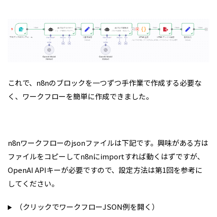
これで、n8nのブロックを一つずつ手作業で作成する必要な
く、ワークフローを簡単に作成できました。
n8nワークフローのjsonファイルは下記です。興味がある方は
ファイルをコピーしてn8nにimportすれば動くはずですが、
OpenAI APIキーが必要ですので、設定方法は第1回を参考に
してください。
（クリックでワークフローJSON例を開く）