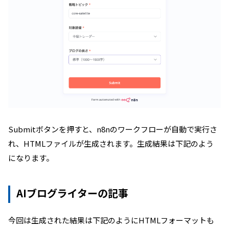
Submitボタンを押すと、n8nのワークフローが自動で実行さ
れ、HTMLファイルが生成されます。生成結果は下記のよう
になります。
AIブログライターの記事
今回は生成された結果は下記のようにHTMLフォーマットも