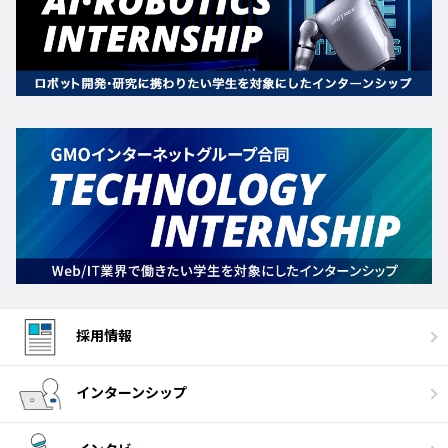
採用情報
インターンシップ