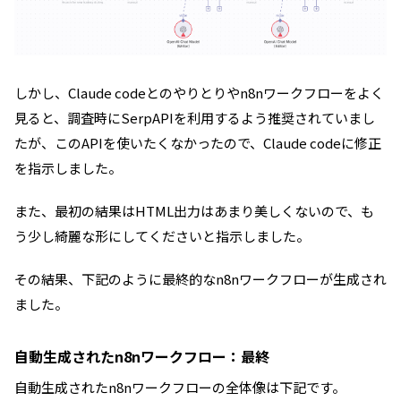
しかし、Claude codeとのやりとりやn8nワークフローをよく
見ると、調査時にSerpAPIを利用するよう推奨されていまし
たが、このAPIを使いたくなかったので、Claude codeに修正
を指示しました。
また、最初の結果はHTML出力はあまり美しくないので、も
う少し綺麗な形にしてくださいと指示しました。
その結果、下記のように最終的なn8nワークフローが生成され
ました。
自動生成されたn8nワークフロー：最終
自動生成されたn8nワークフローの全体像は下記です。