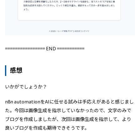
================ END ===========
感想
いかがでしょうか？
n8n automationをAIに任せる試みは手応えがあると感じまし
た。今回は画像生成を指示していなかったので、文字のみで
ブログを作成しましたが、次回は画像生成を指示して、より
良いブログを作成も期待できそうです。