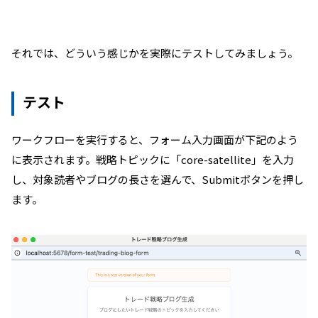
それでは、どういう感じかを実際にテストしてみましょう。
テスト
ワークフローを実行すると、フォーム入力画面が下記のよう
に表示されます。戦略トピックに「core-satellite」を入力
し、対象読者やブログの長さを選んで、Submitボタンを押し
ます。