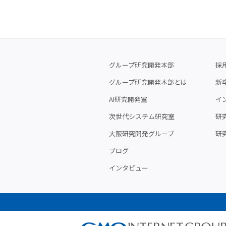
グループ研究開発本部
採
グループ研究開発本部とは
新
AI研究開発室
イ
次世代システム研究室
研究
大阪研究開発グループ
研
ブログ
インタビュー