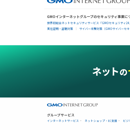
GMOインターネットグループのセキュリティ事業に
世界初総合ネットセキュリティサービス「GMOセキュリティ24
実在証明・盗聴対策
サイバー攻撃対策（GMOサイバーセキュ
グループサービス
インターネットサービス
ネットショップ・EC支援
ビジ