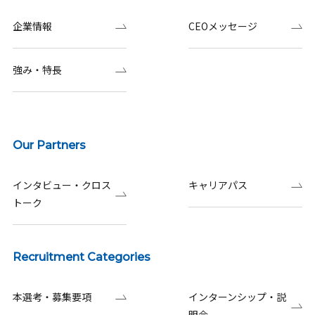
企業情報
CEOメッセージ
強み・特長
Our Partners
インタビュー・クロス
キャリアパス
トーク
Recruitment Categories
本選考・募集要項
インターンシップ・説
明会