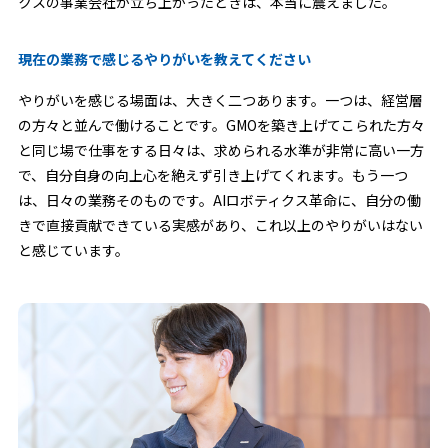
クスの事業会社が立ち上がったときは、本当に震えました。
現在の業務で感じるやりがいを教えてください
やりがいを感じる場面は、大きく二つあります。一つは、経営層
の方々と並んで働けることです。GMOを築き上げてこられた方々
と同じ場で仕事をする日々は、求められる水準が非常に高い一方
で、自分自身の向上心を絶えず引き上げてくれます。もう一つ
は、日々の業務そのものです。AIロボティクス革命に、自分の働
きで直接貢献できている実感があり、これ以上のやりがいはない
と感じています。