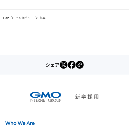
TOP
インタビュー
記事
シェア
Who We Are