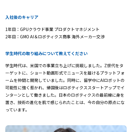
入社後のキャリア
1年目：GPUクラウド事業 プロダクトマネジメント
2年目：GMO AI＆ロボティクス商事 海外メーカー交渉
学生時代の取り組みについて教えてください
学生時代は、米国での事業立ち上げに挑戦しました。Z世代をタ
ーゲットに、ショート動画形式でニュースを届けるプラットフォ
ームを仲間と開発していました。同時に、留学中にAIロボットの
可能性に強く惹かれ、帰国後はロボティクススタートアップでイ
ンターンとして働きました。日本のロボティクスの最前線に身を
置き、技術の進化を肌で感じられたことは、今の自分の原点にな
っています。