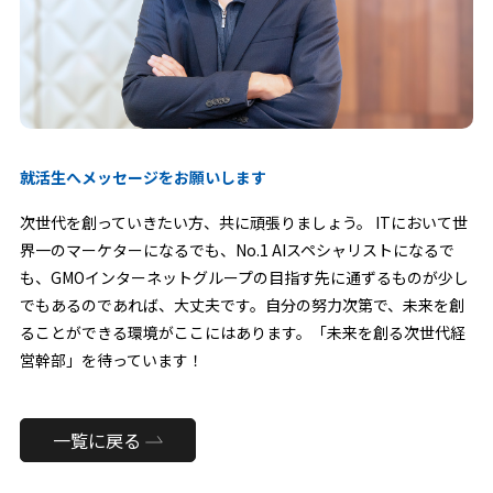
就活生へメッセージをお願いします
次世代を創っていきたい方、共に頑張りましょう。 ITにおいて世
界一のマーケターになるでも、No.1 AIスペシャリストになるで
も、GMOインターネットグループの目指す先に通ずるものが少し
でもあるのであれば、大丈夫です。自分の努力次第で、未来を創
ることができる環境がここにはあります。「未来を創る次世代経
営幹部」を待っています！
一覧に戻る