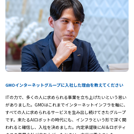
GMOインターネットグループに入社した理由を教えてください
ITの力で、多くの人に求められる事業を立ち上げたいという思い
がありました。GMOはこれまでインターネットインフラを軸に、
すべての人に求められるサービスを生み出し続けてきたグループ
です。来たるAIロボットの時代にも、インフラという形で深く関
われると確信し、入社を決めました。内定承諾後にAI＆ロボティ