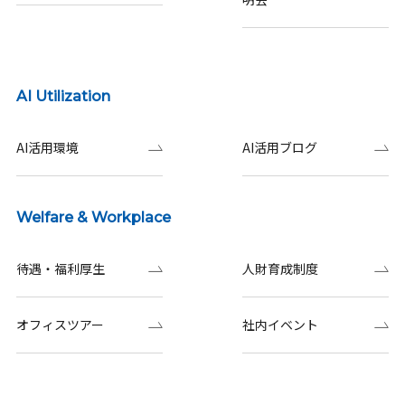
AI Utilization
AI活用環境
AI活用ブログ
Welfare & Workplace
待遇・福利厚生
人財育成制度
オフィスツアー
社内イベント