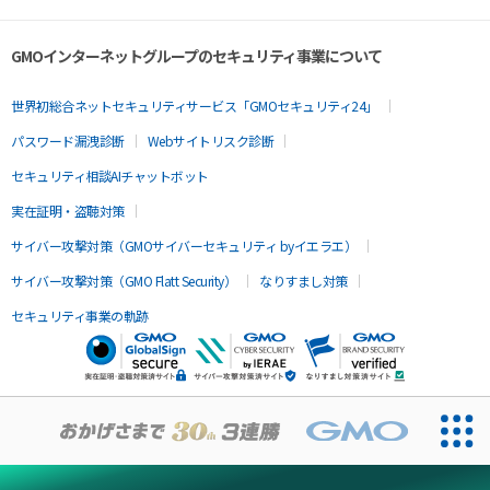
GMOインターネットグループのセキュリティ事業について
世界初総合ネットセキュリティサービス「GMOセキュリティ24」
パスワード漏洩診断
Webサイトリスク診断
セキュリティ相談AIチャットボット
実在証明・盗聴対策
サイバー攻撃対策（GMOサイバーセキュリティ byイエラエ）
サイバー攻撃対策（GMO Flatt Security）
なりすまし対策
セキュリティ事業の軌跡