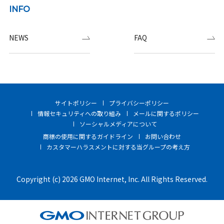
INFO
NEWS
FAQ
サイトポリシー
プライバシーポリシー
情報セキュリティへの取り組み
メールに関するポリシー
ソーシャルメディアについて
商標の使用に関するガイドライン
お問い合わせ
カスタマーハラスメントに対する当グループの考え方
Copyright (c) 2026 GMO Internet, Inc. All Rights Reserved.