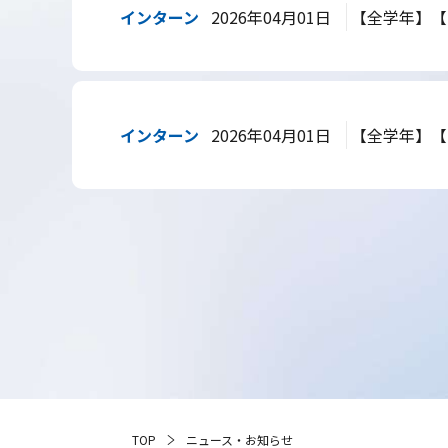
インターン
2026年04月01日
【全学年】【
インターン
2026年04月01日
【全学年】【
TOP
ニュース・お知らせ