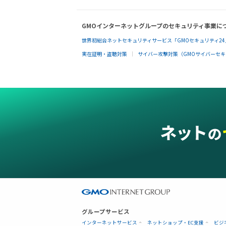
GMOインターネットグループのセキュリティ事業に
世界初総合ネットセキュリティサービス「GMOセキュリティ24
実在証明・盗聴対策
サイバー攻撃対策（GMOサイバーセキュ
グループサービス
インターネットサービス
ネットショップ・EC支援
ビジ