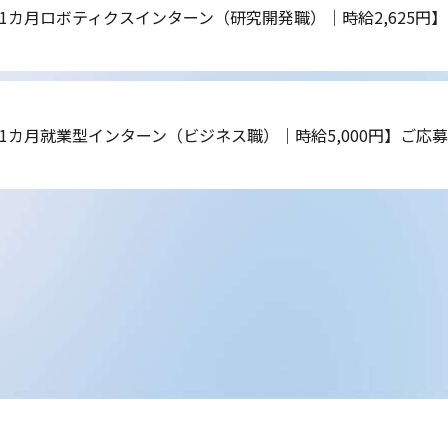
1カ月ロボティクスインターン（研究開発職）｜時給2,625円
1カ月就業型インターン（ビジネス職）｜時給5,000円】ご応