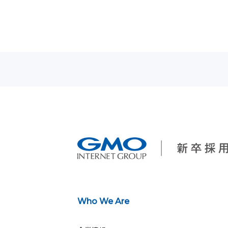
Who We Are