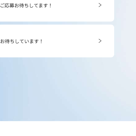
】ご応募お待ちしてます！
募お待ちしています！