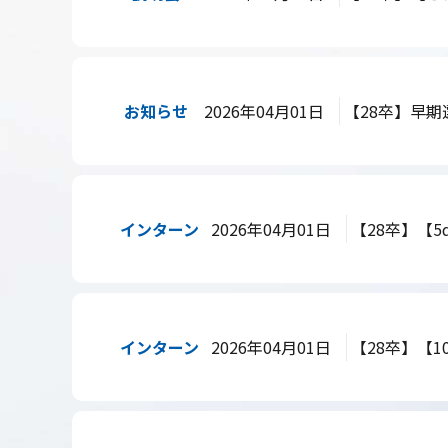
お知らせ
2026年04月01日
【28卒】早
インターン
2026年04月01日
【28卒】【5
インターン
2026年04月01日
【28卒】【1