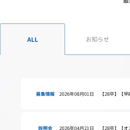
最
お知らせ
ALL
募集情報
2026年08月01日
【28卒】【
説明会
2026年04月21日
【28卒】【オ