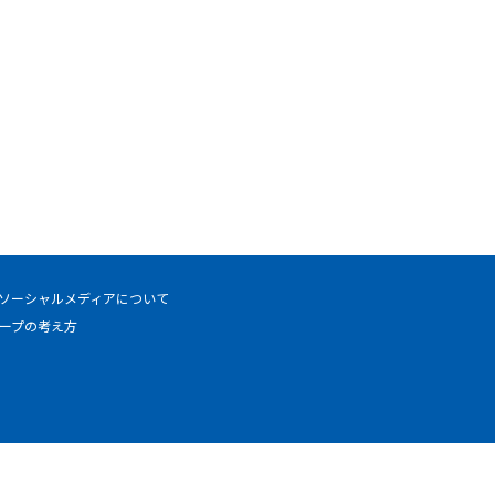
ソーシャルメディアについて
ープの考え方