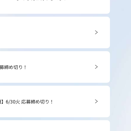
 応募締め切り！
】6/30火 応募締め切り！