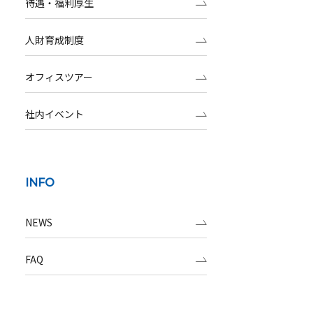
待遇・福利厚生
人財育成制度
オフィスツアー
社内イベント
INFO
NEWS
FAQ