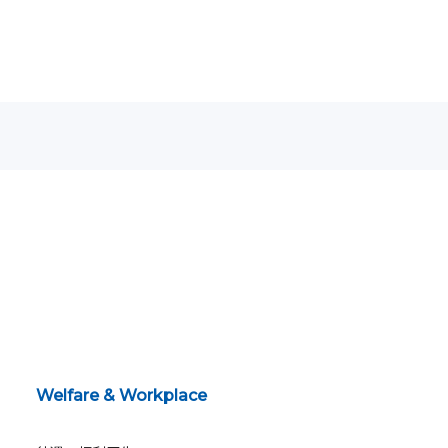
Welfare & Workplace