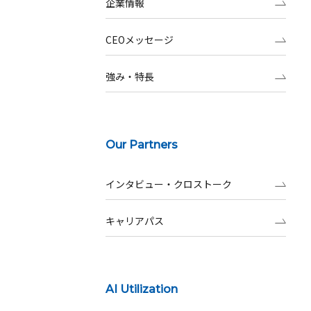
企業情報
CEOメッセージ
強み・特長
Our Partners
インタビュー・クロストーク
キャリアパス
AI Utilization