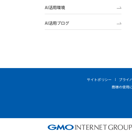
AI活用環境
AI活用ブログ
サイトポリシー
プライ
商標の使用