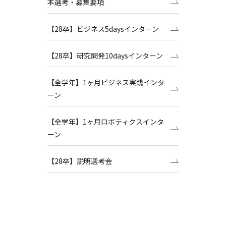
本選考・募集要項
【28卒】ビジネス5daysインターン
【28卒】研究開発10daysインターン
【全学年】1ヶ月ビジネス実践インタ
ーン
【全学年】1ヶ月ロボティクスインタ
ーン
【28卒】説明選考会