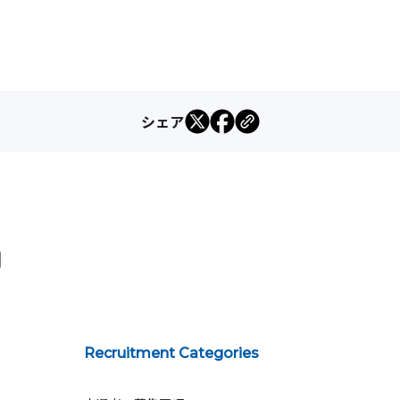
シェア
Recruitment Categories