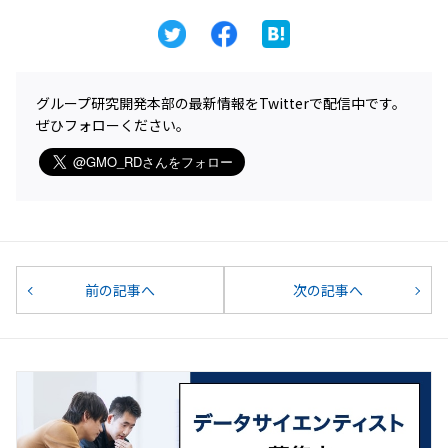
グループ研究開発本部の最新情報をTwitterで配信中です。
ぜひフォローください。
前の記事へ
次の記事へ