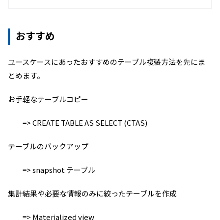
おすすめ
ユースケースにあったおすすめのテーブル複製方法を先にま
とめます。
お手軽なテーブルコピー
=> CREATE TABLE AS SELECT (CTAS)
テーブルのバックアップ
=> snapshot テーブル
集計結果や必要な情報のみに絞ったテーブルを作成
=> Materialized view