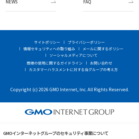
NEWS
FAQ
サイトポリシー
プライバシーポリシー
情報セキュリティへの取り組み
メールに関するポリシー
ソーシャルメディアについて
商標の使用に関するガイドライン
お問い合わせ
カスタマーハラスメントに対する当グループの考え方
Copyright (c) 2026 GMO Internet, Inc. All Rights Reserved.
GMOインターネットグループのセキュリティ事業について