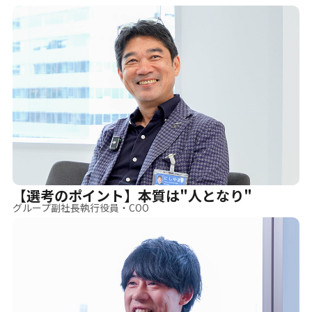
【選考のポイント】本質は"人となり"
グループ副社長執行役員・COO