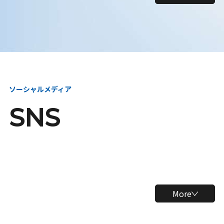
ソーシャルメディア
SNS
More