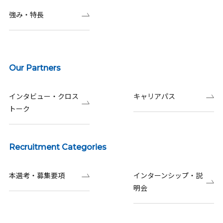
強み・特長
Our Partners
インタビュー・クロス
キャリアパス
トーク
Recruitment Categories
本選考・募集要項
インターンシップ・説
明会