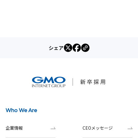
シェア
Who We Are
企業情報
CEOメッセージ