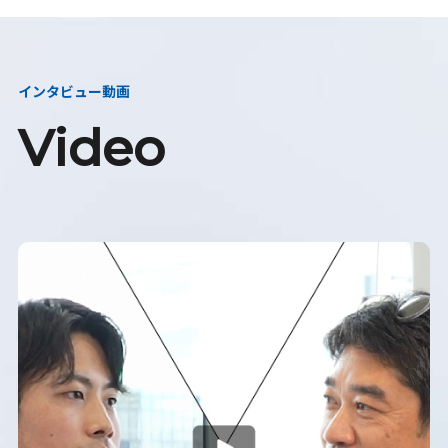
インタビュー動画
Video