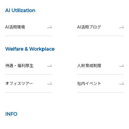
AI Utilization
AI活用環境
AI活用ブログ
Welfare & Workplace
待遇・福利厚生
人財育成制度
オフィスツアー
社内イベント
INFO