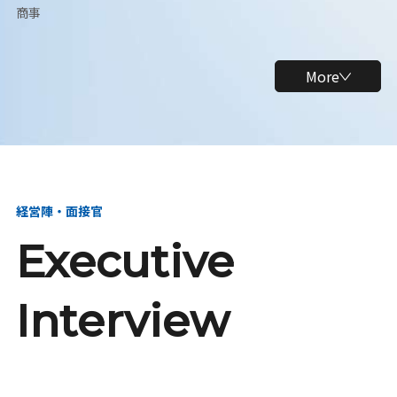
商事
More
経営陣・面接官
Executive
Interview