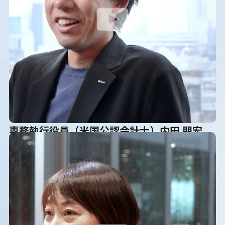
専務執行役員（米国公認会計士）内田 朋宏