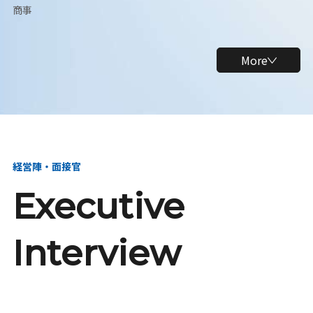
商事
More
経営陣・面接官
Executive
Interview