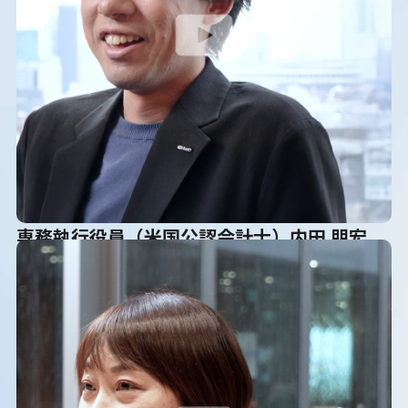
専務執行役員（米国公認会計士）内田 朋宏