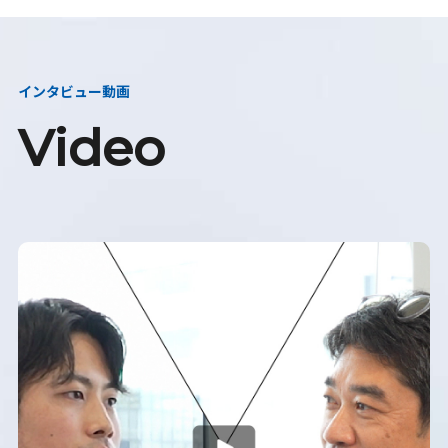
インタビュー動画
Video