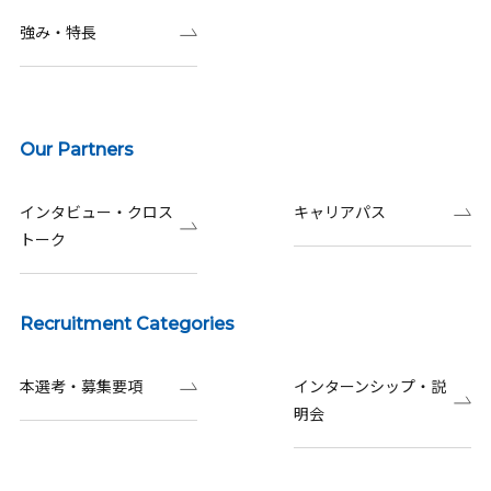
強み・特長
Our Partners
インタビュー・クロス
キャリアパス
トーク
Recruitment Categories
本選考・募集要項
インターンシップ・説
明会