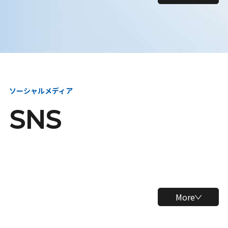
ソーシャルメディア
SNS
More