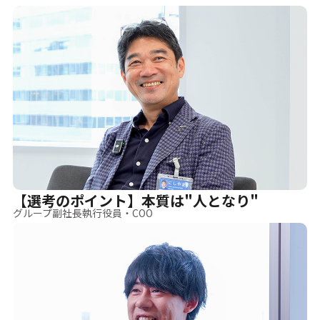
【選考のポイント】本質は"人となり"
グループ副社長執行役員・COO