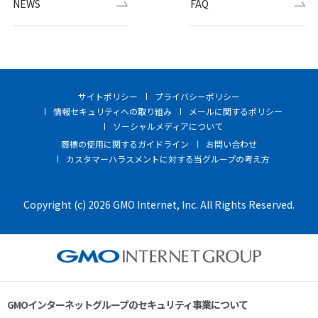
NEWS
FAQ
サイトポリシー
プライバシーポリシー
情報セキュリティへの取り組み
メールに関するポリシー
ソーシャルメディアについて
商標の使用に関するガイドライン
お問い合わせ
カスタマーハラスメントに対する当グループの考え方
Copyright (c) 2026 GMO Internet, Inc. All Rights Reserved.
GMOインターネットグループのセキュリティ事業について