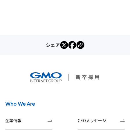
シェア
Who We Are
企業情報
CEOメッセージ