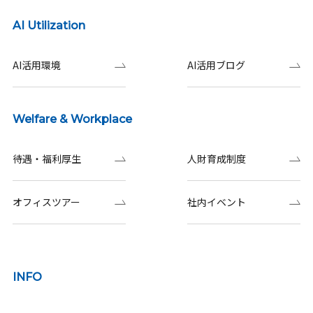
AI Utilization
AI活用環境
AI活用ブログ
Welfare & Workplace
待遇・福利厚生
人財育成制度
オフィスツアー
社内イベント
INFO