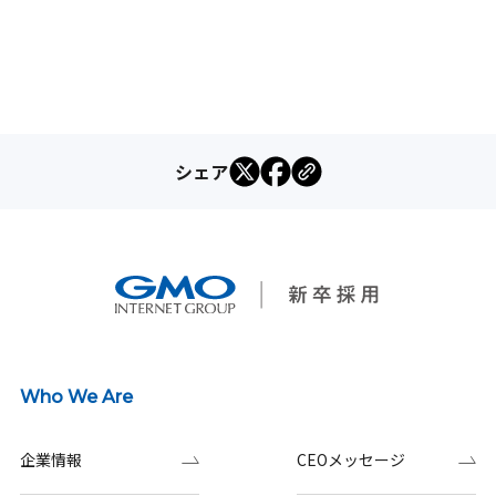
シェア
Who We Are
企業情報
CEOメッセージ