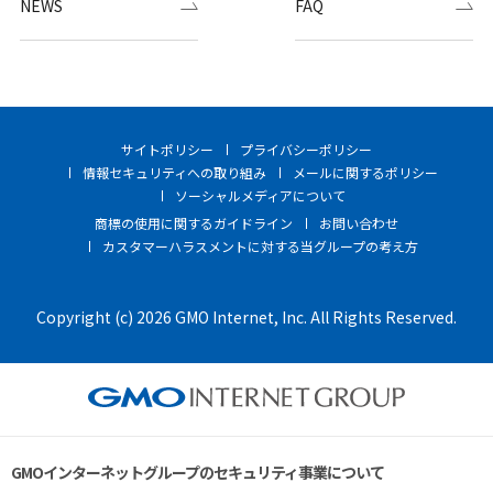
NEWS
FAQ
サイトポリシー
プライバシーポリシー
情報セキュリティへの取り組み
メールに関するポリシー
ソーシャルメディアについて
商標の使用に関するガイドライン
お問い合わせ
カスタマーハラスメントに対する当グループの考え方
Copyright (c) 2026 GMO Internet, Inc. All Rights Reserved.
GMOインターネットグループのセキュリティ事業について