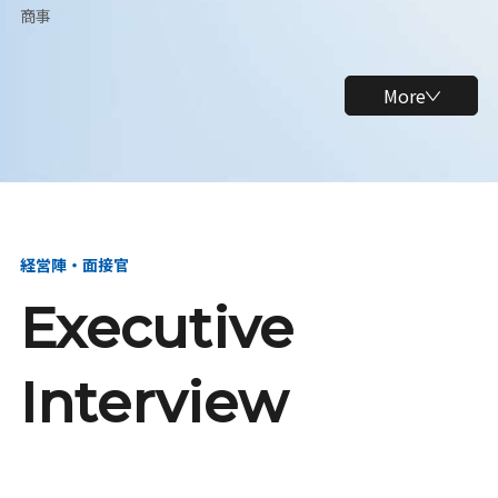
商事
More
経営陣・面接官
Executive
Interview