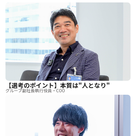
【選考のポイント】本質は"人となり"
グループ副社長執行役員・COO