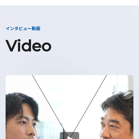
インタビュー動画
Video