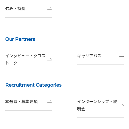
強み・特長
Our Partners
インタビュー・クロス
キャリアパス
トーク
Recruitment Categories
本選考・募集要項
インターンシップ・説
明会