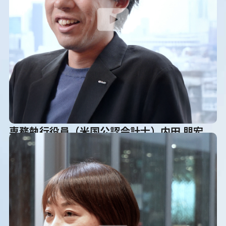
専務執行役員（米国公認会計士）内田 朋宏