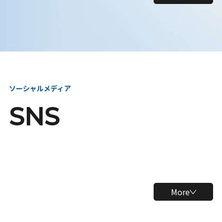
ソーシャルメディア
SNS
More