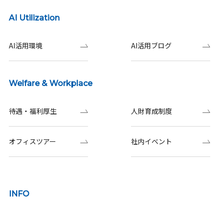
AI Utilization
AI活用環境
AI活用ブログ
Welfare & Workplace
待遇・福利厚生
人財育成制度
オフィスツアー
社内イベント
INFO